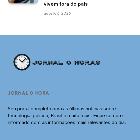
vivem fora do país
agosto 6, 2026
JORNAL 0 HORA
Seu portal completo para as últimas notícias sobre
tecnologia, política, Brasil e muito mais. Fique sempre
informado com as informações mais relevantes do dia.