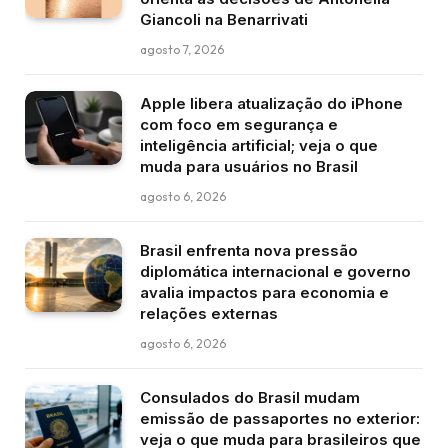
Giancoli na Benarrivati
agosto 7, 2026
Apple libera atualização do iPhone
com foco em segurança e
inteligência artificial; veja o que
muda para usuários no Brasil
agosto 6, 2026
Brasil enfrenta nova pressão
diplomática internacional e governo
avalia impactos para economia e
relações externas
agosto 6, 2026
Consulados do Brasil mudam
emissão de passaportes no exterior:
veja o que muda para brasileiros que