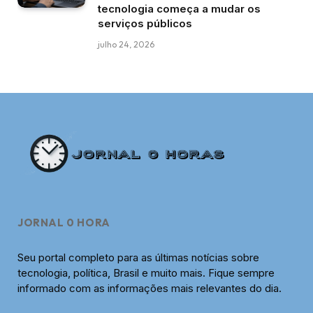
tecnologia começa a mudar os
serviços públicos
julho 24, 2026
JORNAL 0 HORA
Seu portal completo para as últimas notícias sobre
tecnologia, política, Brasil e muito mais. Fique sempre
informado com as informações mais relevantes do dia.