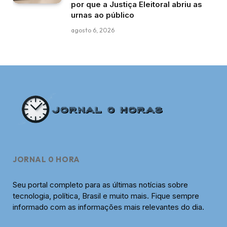
por que a Justiça Eleitoral abriu as
urnas ao público
agosto 6, 2026
JORNAL 0 HORA
Seu portal completo para as últimas notícias sobre
tecnologia, política, Brasil e muito mais. Fique sempre
informado com as informações mais relevantes do dia.