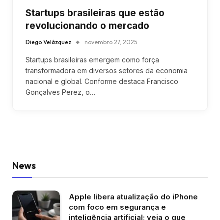
Startups brasileiras que estão
revolucionando o mercado
Diego Velázquez
novembro 27, 2025
Startups brasileiras emergem como força
transformadora em diversos setores da economia
nacional e global. Conforme destaca Francisco
Gonçalves Perez, o…
News
Apple libera atualização do iPhone
com foco em segurança e
inteligência artificial; veja o que