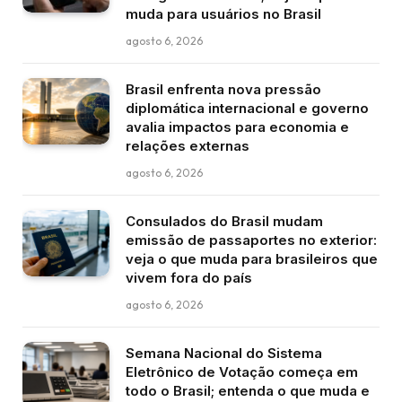
muda para usuários no Brasil
agosto 6, 2026
Brasil enfrenta nova pressão
diplomática internacional e governo
avalia impactos para economia e
relações externas
agosto 6, 2026
Consulados do Brasil mudam
emissão de passaportes no exterior:
veja o que muda para brasileiros que
vivem fora do país
agosto 6, 2026
Semana Nacional do Sistema
Eletrônico de Votação começa em
todo o Brasil; entenda o que muda e