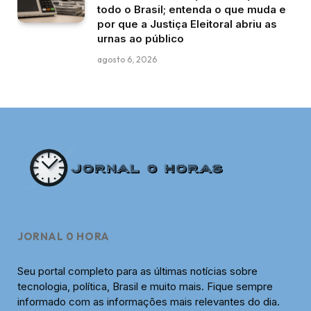
todo o Brasil; entenda o que muda e
por que a Justiça Eleitoral abriu as
urnas ao público
agosto 6, 2026
JORNAL 0 HORA
Seu portal completo para as últimas notícias sobre
tecnologia, política, Brasil e muito mais. Fique sempre
informado com as informações mais relevantes do dia.