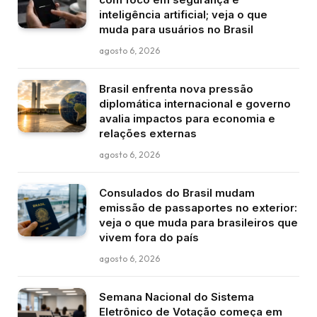
inteligência artificial; veja o que
muda para usuários no Brasil
agosto 6, 2026
Brasil enfrenta nova pressão
diplomática internacional e governo
avalia impactos para economia e
relações externas
agosto 6, 2026
Consulados do Brasil mudam
emissão de passaportes no exterior:
veja o que muda para brasileiros que
vivem fora do país
agosto 6, 2026
Semana Nacional do Sistema
Eletrônico de Votação começa em