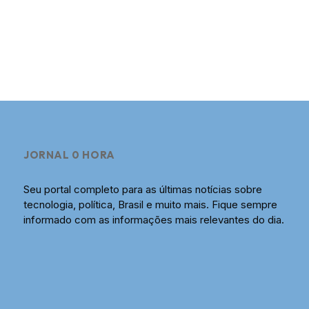
JORNAL 0 HORA
Seu portal completo para as últimas notícias sobre
tecnologia, política, Brasil e muito mais. Fique sempre
informado com as informações mais relevantes do dia.