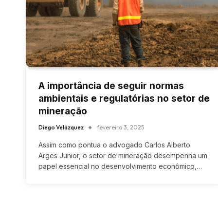
A importância de seguir normas
ambientais e regulatórias no setor de
mineração
Diego Velázquez
fevereiro 3, 2025
Assim como pontua o advogado Carlos Alberto
Arges Junior, o setor de mineração desempenha um
papel essencial no desenvolvimento econômico,…