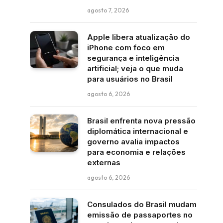
agosto 7, 2026
Apple libera atualização do
iPhone com foco em
segurança e inteligência
artificial; veja o que muda
para usuários no Brasil
agosto 6, 2026
Brasil enfrenta nova pressão
diplomática internacional e
governo avalia impactos
para economia e relações
externas
agosto 6, 2026
Consulados do Brasil mudam
emissão de passaportes no