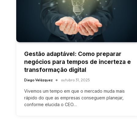
Gestão adaptável: Como preparar
negócios para tempos de incerteza e
transformação digital
Diego Velázquez
outubro 31, 2025
Vivemos um tempo em que o mercado muda mais
rápido do que as empresas conseguem planejar,
conforme elucida o CEO…