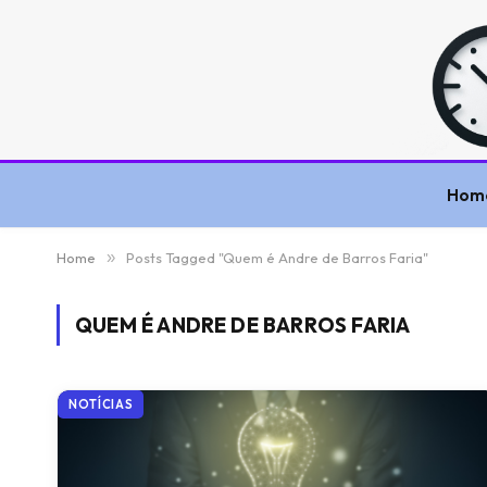
Hom
Home
»
Posts Tagged "Quem é Andre de Barros Faria"
QUEM É ANDRE DE BARROS FARIA
NOTÍCIAS