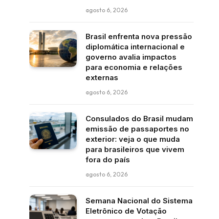
agosto 6, 2026
Brasil enfrenta nova pressão
diplomática internacional e
governo avalia impactos
para economia e relações
externas
agosto 6, 2026
Consulados do Brasil mudam
emissão de passaportes no
exterior: veja o que muda
para brasileiros que vivem
fora do país
agosto 6, 2026
Semana Nacional do Sistema
Eletrônico de Votação