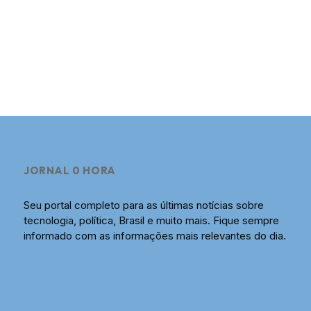
JORNAL 0 HORA
Seu portal completo para as últimas notícias sobre
tecnologia, política, Brasil e muito mais. Fique sempre
informado com as informações mais relevantes do dia.