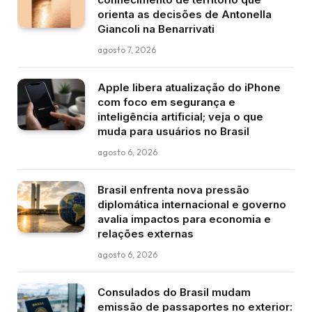
orienta as decisões de Antonella
Giancoli na Benarrivati
agosto 7, 2026
Apple libera atualização do iPhone
com foco em segurança e
inteligência artificial; veja o que
muda para usuários no Brasil
agosto 6, 2026
Brasil enfrenta nova pressão
diplomática internacional e governo
avalia impactos para economia e
relações externas
agosto 6, 2026
Consulados do Brasil mudam
emissão de passaportes no exterior: