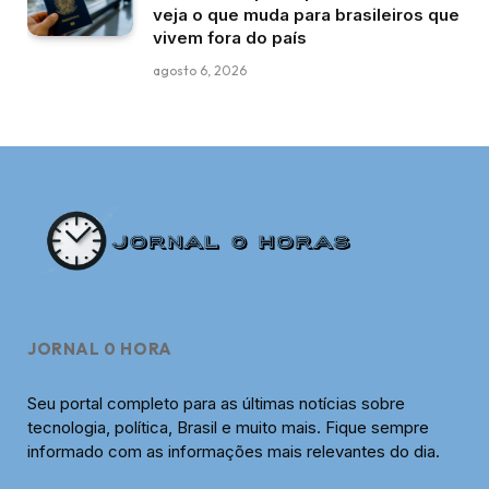
veja o que muda para brasileiros que
vivem fora do país
agosto 6, 2026
JORNAL 0 HORA
Seu portal completo para as últimas notícias sobre
tecnologia, política, Brasil e muito mais. Fique sempre
informado com as informações mais relevantes do dia.