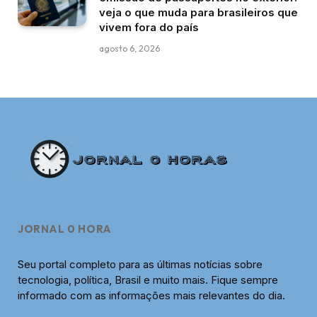
veja o que muda para brasileiros que
vivem fora do país
agosto 6, 2026
JORNAL 0 HORA
Seu portal completo para as últimas notícias sobre
tecnologia, política, Brasil e muito mais. Fique sempre
informado com as informações mais relevantes do dia.