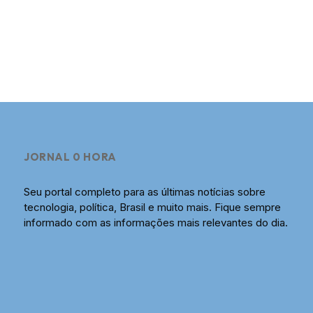
JORNAL 0 HORA
Seu portal completo para as últimas notícias sobre
tecnologia, política, Brasil e muito mais. Fique sempre
informado com as informações mais relevantes do dia.