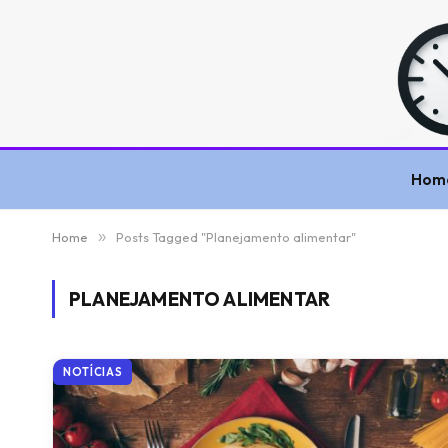
Hom
Home
»
Posts Tagged "Planejamento alimentar"
PLANEJAMENTO ALIMENTAR
NOTÍCIAS