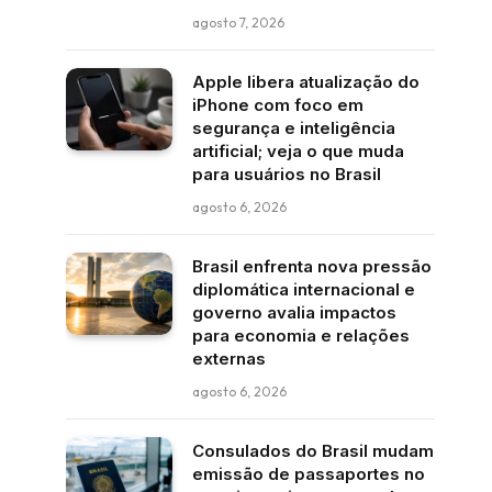
agosto 7, 2026
Apple libera atualização do
iPhone com foco em
segurança e inteligência
artificial; veja o que muda
para usuários no Brasil
agosto 6, 2026
Brasil enfrenta nova pressão
diplomática internacional e
governo avalia impactos
para economia e relações
externas
agosto 6, 2026
Consulados do Brasil mudam
emissão de passaportes no