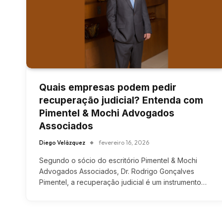
Quais empresas podem pedir
recuperação judicial? Entenda com
Pimentel & Mochi Advogados
Associados
Diego Velázquez
fevereiro 16, 2026
Segundo o sócio do escritório Pimentel & Mochi
Advogados Associados, Dr. Rodrigo Gonçalves
Pimentel, a recuperação judicial é um instrumento…