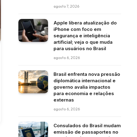
agosto 7, 2026
Apple libera atualização do
iPhone com foco em
segurança e inteligência
artificial; veja o que muda
para usuários no Brasil
agosto 6, 2026
Brasil enfrenta nova pressão
diplomática internacional e
governo avalia impactos
para economia e relações
externas
agosto 6, 2026
Consulados do Brasil mudam
emissão de passaportes no