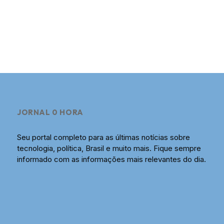
JORNAL 0 HORA
Seu portal completo para as últimas notícias sobre
tecnologia, política, Brasil e muito mais. Fique sempre
informado com as informações mais relevantes do dia.