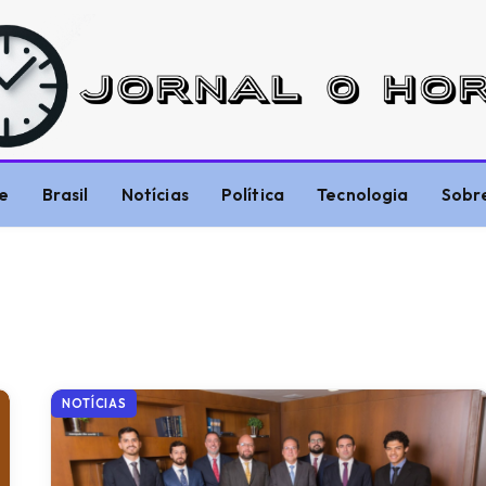
e
Brasil
Notícias
Política
Tecnologia
Sobr
NOTÍCIAS