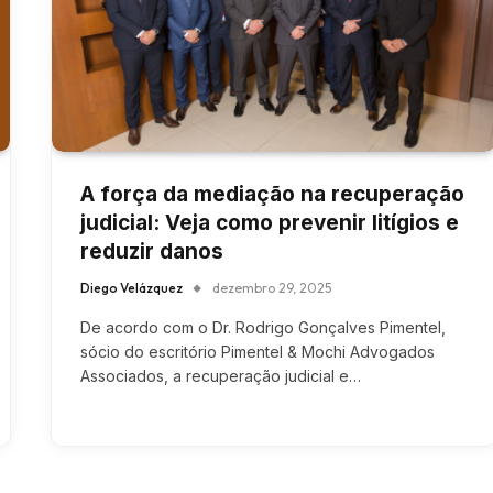
A força da mediação na recuperação
judicial: Veja como prevenir litígios e
reduzir danos
Diego Velázquez
dezembro 29, 2025
De acordo com o Dr. Rodrigo Gonçalves Pimentel,
sócio do escritório Pimentel & Mochi Advogados
Associados, a recuperação judicial e…