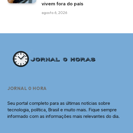
vivem fora do país
agosto 6, 2026
JORNAL 0 HORA
Seu portal completo para as últimas notícias sobre
tecnologia, política, Brasil e muito mais. Fique sempre
informado com as informações mais relevantes do dia.