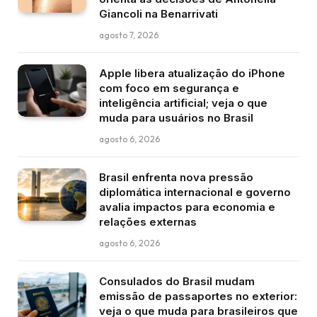
Giancoli na Benarrivati
agosto 7, 2026
Apple libera atualização do iPhone
com foco em segurança e
inteligência artificial; veja o que
muda para usuários no Brasil
agosto 6, 2026
Brasil enfrenta nova pressão
diplomática internacional e governo
avalia impactos para economia e
relações externas
agosto 6, 2026
Consulados do Brasil mudam
emissão de passaportes no exterior:
veja o que muda para brasileiros que