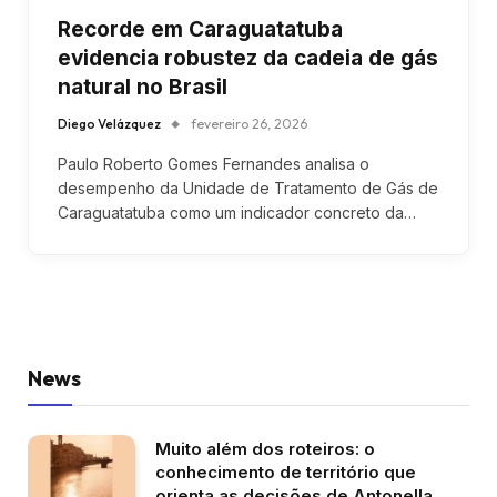
Recorde em Caraguatatuba
evidencia robustez da cadeia de gás
natural no Brasil
Diego Velázquez
fevereiro 26, 2026
Paulo Roberto Gomes Fernandes analisa o
desempenho da Unidade de Tratamento de Gás de
Caraguatatuba como um indicador concreto da…
News
Muito além dos roteiros: o
conhecimento de território que
orienta as decisões de Antonella