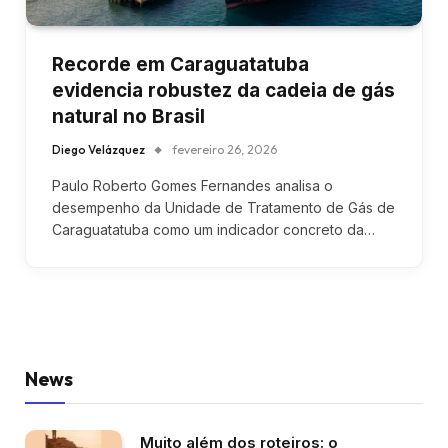
Recorde em Caraguatatuba
evidencia robustez da cadeia de gás
natural no Brasil
Diego Velázquez
fevereiro 26, 2026
Paulo Roberto Gomes Fernandes analisa o
desempenho da Unidade de Tratamento de Gás de
Caraguatatuba como um indicador concreto da…
News
Muito além dos roteiros: o