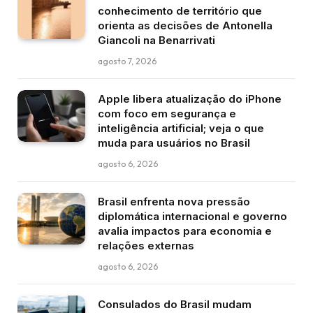
conhecimento de território que
orienta as decisões de Antonella
Giancoli na Benarrivati
agosto 7, 2026
Apple libera atualização do iPhone
com foco em segurança e
inteligência artificial; veja o que
muda para usuários no Brasil
agosto 6, 2026
Brasil enfrenta nova pressão
diplomática internacional e governo
avalia impactos para economia e
relações externas
agosto 6, 2026
Consulados do Brasil mudam