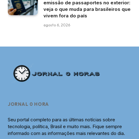
emissão de passaportes no exterior:
veja o que muda para brasileiros que
vivem fora do país
agosto 6, 2026
JORNAL 0 HORA
Seu portal completo para as últimas notícias sobre
tecnologia, política, Brasil e muito mais. Fique sempre
informado com as informações mais relevantes do dia.