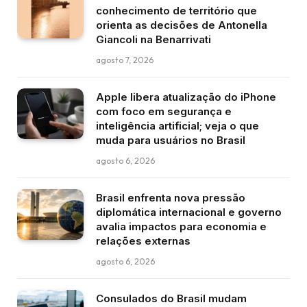
conhecimento de território que
orienta as decisões de Antonella
Giancoli na Benarrivati
agosto 7, 2026
Apple libera atualização do iPhone
com foco em segurança e
inteligência artificial; veja o que
muda para usuários no Brasil
agosto 6, 2026
Brasil enfrenta nova pressão
diplomática internacional e governo
avalia impactos para economia e
relações externas
agosto 6, 2026
Consulados do Brasil mudam