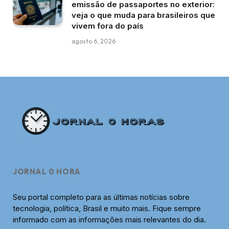
emissão de passaportes no exterior:
veja o que muda para brasileiros que
vivem fora do país
agosto 6, 2026
JORNAL 0 HORA
Seu portal completo para as últimas notícias sobre
tecnologia, política, Brasil e muito mais. Fique sempre
informado com as informações mais relevantes do dia.