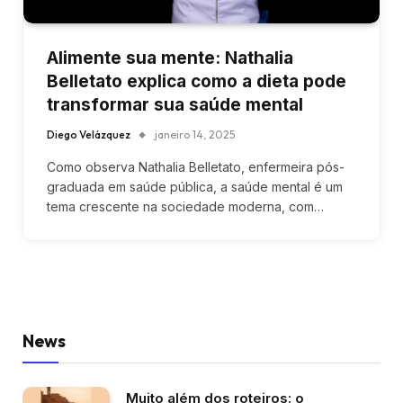
Alimente sua mente: Nathalia
Belletato explica como a dieta pode
transformar sua saúde mental
Diego Velázquez
janeiro 14, 2025
Como observa Nathalia Belletato, enfermeira pós-
graduada em saúde pública, a saúde mental é um
tema crescente na sociedade moderna, com…
News
Muito além dos roteiros: o