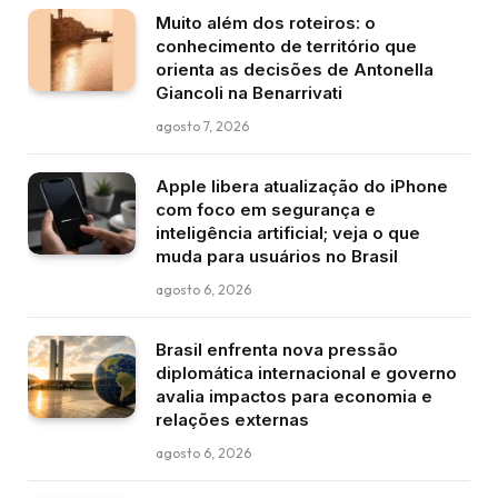
Muito além dos roteiros: o
conhecimento de território que
orienta as decisões de Antonella
Giancoli na Benarrivati
agosto 7, 2026
Apple libera atualização do iPhone
com foco em segurança e
inteligência artificial; veja o que
muda para usuários no Brasil
agosto 6, 2026
Brasil enfrenta nova pressão
diplomática internacional e governo
avalia impactos para economia e
relações externas
agosto 6, 2026