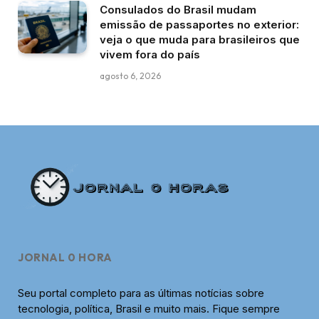
Consulados do Brasil mudam
emissão de passaportes no exterior:
veja o que muda para brasileiros que
vivem fora do país
agosto 6, 2026
JORNAL 0 HORA
Seu portal completo para as últimas notícias sobre
tecnologia, política, Brasil e muito mais. Fique sempre