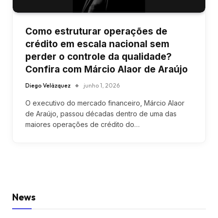
Como estruturar operações de
crédito em escala nacional sem
perder o controle da qualidade?
Confira com Márcio Alaor de Araújo
Diego Velázquez
junho 1, 2026
O executivo do mercado financeiro, Márcio Alaor
de Araújo, passou décadas dentro de uma das
maiores operações de crédito do…
News