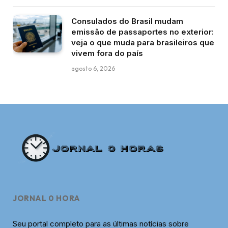
Consulados do Brasil mudam
emissão de passaportes no exterior:
veja o que muda para brasileiros que
vivem fora do país
agosto 6, 2026
JORNAL 0 HORA
Seu portal completo para as últimas notícias sobre