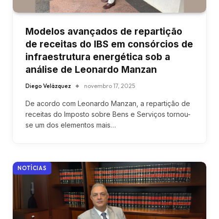
Modelos avançados de repartição
de receitas do IBS em consórcios de
infraestrutura energética sob a
análise de Leonardo Manzan
Diego Velázquez
novembro 17, 2025
De acordo com Leonardo Manzan, a repartição de
receitas do Imposto sobre Bens e Serviços tornou-
se um dos elementos mais…
NOTÍCIAS