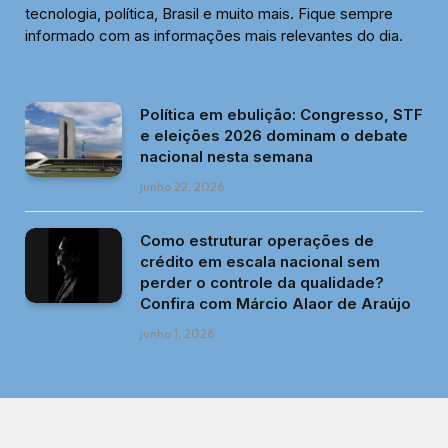
tecnologia, política, Brasil e muito mais. Fique sempre
informado com as informações mais relevantes do dia.
Política em ebulição: Congresso, STF
e eleições 2026 dominam o debate
nacional nesta semana
junho 22, 2026
Como estruturar operações de
crédito em escala nacional sem
perder o controle da qualidade?
Confira com Márcio Alaor de Araújo
junho 1, 2026