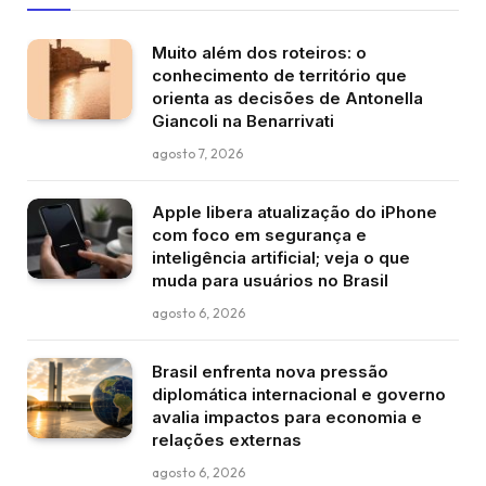
Muito além dos roteiros: o
conhecimento de território que
orienta as decisões de Antonella
Giancoli na Benarrivati
agosto 7, 2026
Apple libera atualização do iPhone
com foco em segurança e
inteligência artificial; veja o que
muda para usuários no Brasil
agosto 6, 2026
Brasil enfrenta nova pressão
diplomática internacional e governo
avalia impactos para economia e
relações externas
agosto 6, 2026