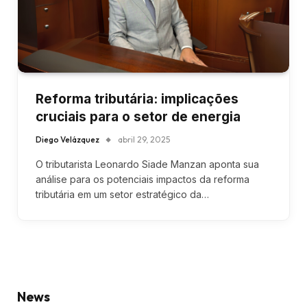
Reforma tributária: implicações
cruciais para o setor de energia
Diego Velázquez
abril 29, 2025
O tributarista Leonardo Siade Manzan aponta sua
análise para os potenciais impactos da reforma
tributária em um setor estratégico da…
News