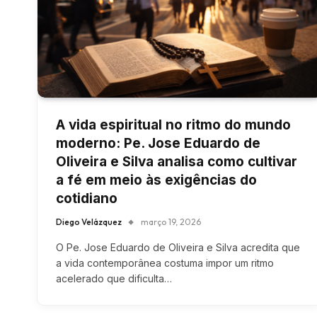
A vida espiritual no ritmo do mundo
moderno: Pe. Jose Eduardo de
Oliveira e Silva analisa como cultivar
a fé em meio às exigências do
cotidiano
Diego Velázquez
março 19, 2026
O Pe. Jose Eduardo de Oliveira e Silva acredita que
a vida contemporânea costuma impor um ritmo
acelerado que dificulta…