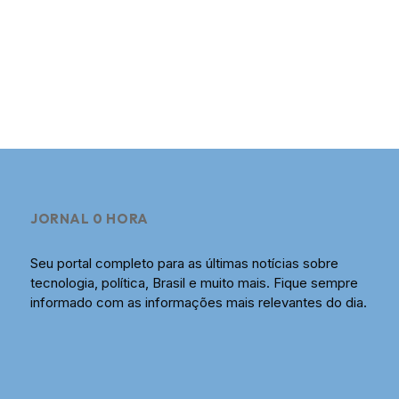
JORNAL 0 HORA
Seu portal completo para as últimas notícias sobre
tecnologia, política, Brasil e muito mais. Fique sempre
informado com as informações mais relevantes do dia.