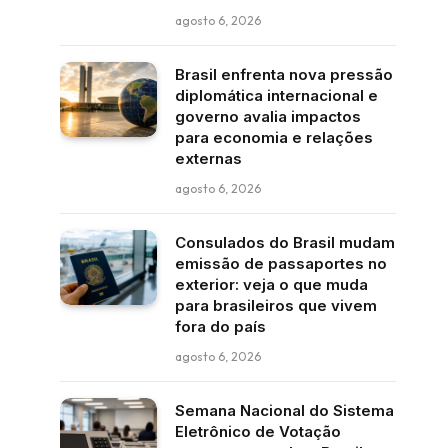
agosto 6, 2026
Brasil enfrenta nova pressão
diplomática internacional e
governo avalia impactos
para economia e relações
externas
agosto 6, 2026
Consulados do Brasil mudam
emissão de passaportes no
exterior: veja o que muda
para brasileiros que vivem
fora do país
agosto 6, 2026
Semana Nacional do Sistema
Eletrônico de Votação