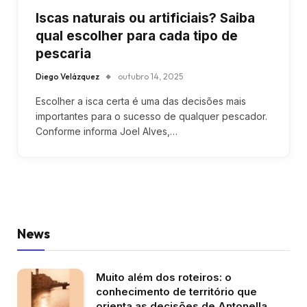
Iscas naturais ou artificiais? Saiba
qual escolher para cada tipo de
pescaria
Diego Velázquez
outubro 14, 2025
Escolher a isca certa é uma das decisões mais
importantes para o sucesso de qualquer pescador.
Conforme informa Joel Alves,…
News
Muito além dos roteiros: o
conhecimento de território que
orienta as decisões de Antonella