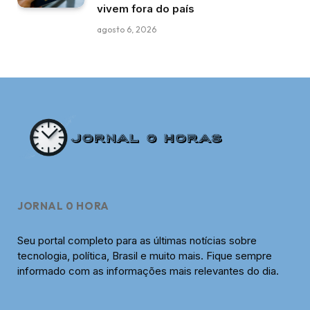
vivem fora do país
agosto 6, 2026
JORNAL 0 HORA
Seu portal completo para as últimas notícias sobre
tecnologia, política, Brasil e muito mais. Fique sempre
informado com as informações mais relevantes do dia.