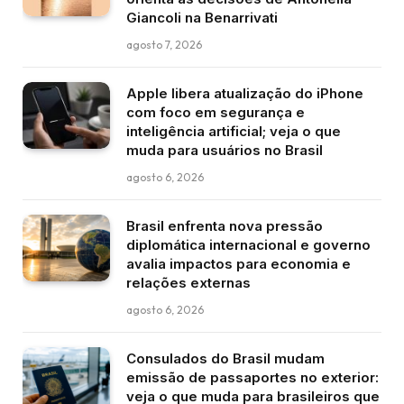
Giancoli na Benarrivati
agosto 7, 2026
Apple libera atualização do iPhone
com foco em segurança e
inteligência artificial; veja o que
muda para usuários no Brasil
agosto 6, 2026
Brasil enfrenta nova pressão
diplomática internacional e governo
avalia impactos para economia e
relações externas
agosto 6, 2026
Consulados do Brasil mudam
emissão de passaportes no exterior:
veja o que muda para brasileiros que