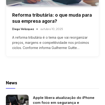
Reforma tributária: o que muda para
sua empresa agora?
Diego Velázquez
outubro 10, 2025
A reforma tributária é o tema que vai reorganizar
preços, margens e competitividade nos próximos
ciclos. Conforme informa Guilherme Guitte…
News
Apple libera atualização do iPhone
com foco em segurança e