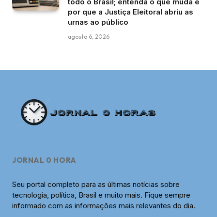
todo o Brasil; entenda o que muda e
por que a Justiça Eleitoral abriu as
urnas ao público
agosto 6, 2026
JORNAL 0 HORA
Seu portal completo para as últimas notícias sobre
tecnologia, política, Brasil e muito mais. Fique sempre
informado com as informações mais relevantes do dia.