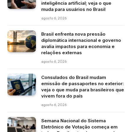
inteligência artificial; veja o que
muda para usuários no Brasil
agosto 6, 2026
Brasil enfrenta nova pressão
diplomática internacional e governo
avalia impactos para economia e
relações externas
agosto 6, 2026
Consulados do Brasil mudam
emissão de passaportes no exterior:
veja o que muda para brasileiros que
vivem fora do país
agosto 6, 2026
Semana Nacional do Sistema
Eletrônico de Votação começa em