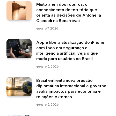
Muito além dos roteiros: o
conhecimento de território que
orienta as decisões de Antonella
Giancoli na Benarrivati
agosto 7, 2026
Apple libera atualização do iPhone
com foco em segurança e
inteligência artificial; veja o que
muda para usuários no Brasil
agosto 6, 2026
Brasil enfrenta nova pressão
diplomática internacional e governo
avalia impactos para economia e
relações externas
agosto 6, 2026