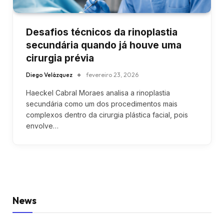
Desafios técnicos da rinoplastia
secundária quando já houve uma
cirurgia prévia
Diego Velázquez
fevereiro 23, 2026
Haeckel Cabral Moraes analisa a rinoplastia
secundária como um dos procedimentos mais
complexos dentro da cirurgia plástica facial, pois
envolve…
News