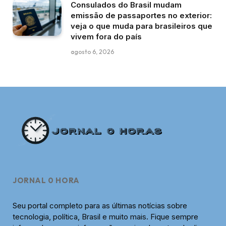
Consulados do Brasil mudam
emissão de passaportes no exterior:
veja o que muda para brasileiros que
vivem fora do país
agosto 6, 2026
JORNAL 0 HORA
Seu portal completo para as últimas notícias sobre
tecnologia, política, Brasil e muito mais. Fique sempre