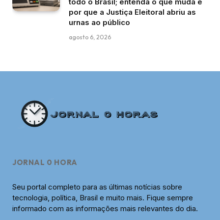
todo o Brasil; entenda o que muda e
por que a Justiça Eleitoral abriu as
urnas ao público
agosto 6, 2026
JORNAL 0 HORA
Seu portal completo para as últimas notícias sobre
tecnologia, política, Brasil e muito mais. Fique sempre
informado com as informações mais relevantes do dia.