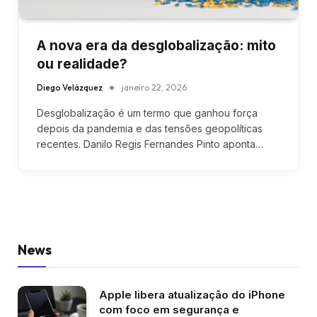
A nova era da desglobalização: mito
ou realidade?
Diego Velázquez
janeiro 22, 2026
Desglobalização é um termo que ganhou força
depois da pandemia e das tensões geopolíticas
recentes. Danilo Regis Fernandes Pinto aponta…
News
Apple libera atualização do iPhone
com foco em segurança e