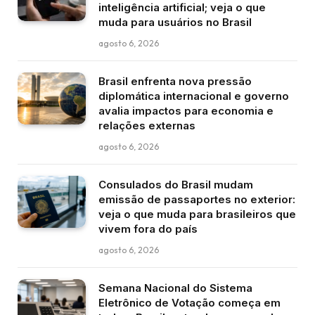
inteligência artificial; veja o que
muda para usuários no Brasil
agosto 6, 2026
Brasil enfrenta nova pressão
diplomática internacional e governo
avalia impactos para economia e
relações externas
agosto 6, 2026
Consulados do Brasil mudam
emissão de passaportes no exterior:
veja o que muda para brasileiros que
vivem fora do país
agosto 6, 2026
Semana Nacional do Sistema
Eletrônico de Votação começa em