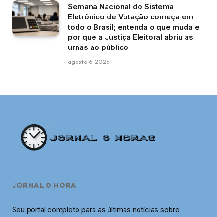
Semana Nacional do Sistema
Eletrônico de Votação começa em
todo o Brasil; entenda o que muda e
por que a Justiça Eleitoral abriu as
urnas ao público
agosto 6, 2026
JORNAL 0 HORA
Seu portal completo para as últimas notícias sobre