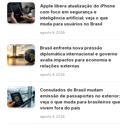
Apple libera atualização do iPhone
com foco em segurança e
inteligência artificial; veja o que
muda para usuários no Brasil
agosto 6, 2026
Brasil enfrenta nova pressão
diplomática internacional e governo
avalia impactos para economia e
relações externas
agosto 6, 2026
Consulados do Brasil mudam
emissão de passaportes no exterior:
veja o que muda para brasileiros que
vivem fora do país
agosto 6, 2026