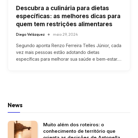
Descubra a culinária para dietas
específicas: as melhores dicas para
quem tem restrições alimentares
Diego Velázquez
maio 29, 2024
Segundo aponta Renzo Ferreira Telles Júnior, cada
vez mais pessoas estão adotando dietas
específicas para melhorar sua saúde e bem-estar.…
News
Muito além dos roteiros: o
conhecimento de território que
orienta as decisões de Antonella