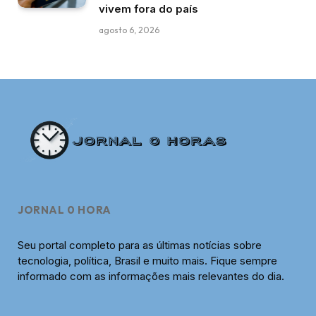
vivem fora do país
agosto 6, 2026
JORNAL 0 HORA
Seu portal completo para as últimas notícias sobre
tecnologia, política, Brasil e muito mais. Fique sempre
informado com as informações mais relevantes do dia.