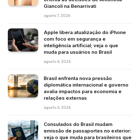
Giancoli na Benarrivati
agosto 7, 2026
Apple libera atualização do iPhone
com foco em segurança e
inteligência artificial; veja o que
muda para usuários no Brasil
agosto 6, 2026
Brasil enfrenta nova pressão
diplomática internacional e governo
avalia impactos para economia e
relações externas
agosto 6, 2026
Consulados do Brasil mudam
emissão de passaportes no exterior:
veja o que muda para brasileiros que