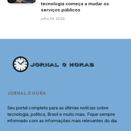
tecnologia começa a mudar os
serviços públicos
julho 24, 2026
JORNAL 0 HORA
Seu portal completo para as últimas notícias sobre
tecnologia, política, Brasil e muito mais. Fique sempre
informado com as informações mais relevantes do dia.