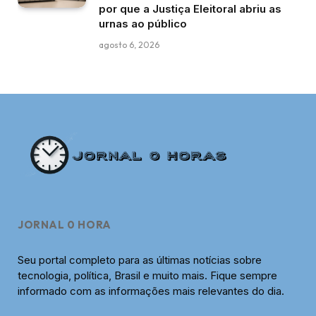
por que a Justiça Eleitoral abriu as
urnas ao público
agosto 6, 2026
JORNAL 0 HORA
Seu portal completo para as últimas notícias sobre
tecnologia, política, Brasil e muito mais. Fique sempre
informado com as informações mais relevantes do dia.