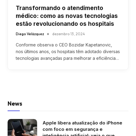
Transformando o atendimento
médico: como as novas tecnologias
estão revolucionando os hospitais
Diego Velázquez
dezembro 13, 2024
Conforme observa o CEO Bozidar Kapetanovic,
nos últimos anos, os hospitais têm adotado diversas
tecnologias avançadas para melhorar a eficiência…
News
Apple libera atualização do iPhone
com foco em segurança e
inteligência artificial; veja o que