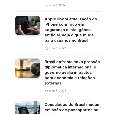
agosto 7, 2026
Apple libera atualização do
iPhone com foco em
segurança e inteligência
artificial; veja o que muda
para usuários no Brasil
agosto 6, 2026
Brasil enfrenta nova pressão
diplomática internacional e
governo avalia impactos
para economia e relações
externas
agosto 6, 2026
Consulados do Brasil mudam
emissão de passaportes no