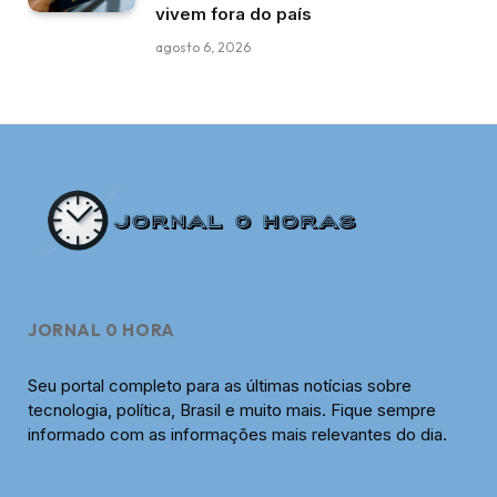
vivem fora do país
agosto 6, 2026
JORNAL 0 HORA
Seu portal completo para as últimas notícias sobre
tecnologia, política, Brasil e muito mais. Fique sempre
informado com as informações mais relevantes do dia.