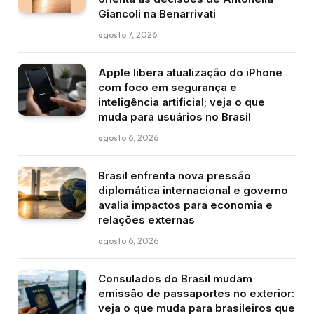
Giancoli na Benarrivati
agosto 7, 2026
Apple libera atualização do iPhone
com foco em segurança e
inteligência artificial; veja o que
muda para usuários no Brasil
agosto 6, 2026
Brasil enfrenta nova pressão
diplomática internacional e governo
avalia impactos para economia e
relações externas
agosto 6, 2026
Consulados do Brasil mudam
emissão de passaportes no exterior:
veja o que muda para brasileiros que