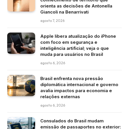
orienta as decisões de Antonella
Giancoli na Benarrivati
agosto 7, 2026
Apple libera atualização do iPhone
com foco em segurança e
inteligência artificial; veja o que
muda para usuários no Brasil
agosto 6, 2026
Brasil enfrenta nova pressão
diplomática internacional e governo
avalia impactos para economia e
relações externas
agosto 6, 2026
Consulados do Brasil mudam
emissão de passaportes no exterior: