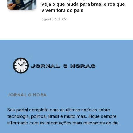
veja o que muda para brasileiros que
vivem fora do país
agosto 6, 2026
JORNAL 0 HORA
Seu portal completo para as últimas notícias sobre
tecnologia, política, Brasil e muito mais. Fique sempre
informado com as informações mais relevantes do dia.