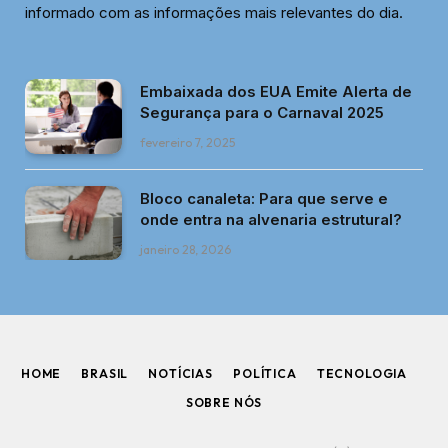
informado com as informações mais relevantes do dia.
Embaixada dos EUA Emite Alerta de
Segurança para o Carnaval 2025
fevereiro 7, 2025
Bloco canaleta: Para que serve e
onde entra na alvenaria estrutural?
janeiro 28, 2026
HOME
BRASIL
NOTÍCIAS
POLÍTICA
TECNOLOGIA
SOBRE NÓS