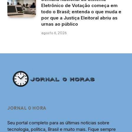
Eletrônico de Votação começa em
todo o Brasil; entenda o que muda e
por que a Justiça Eleitoral abriu as
urnas ao público
agosto 6, 2026
JORNAL 0 HORA
Seu portal completo para as últimas notícias sobre
tecnologia, política, Brasil e muito mais. Fique sempre