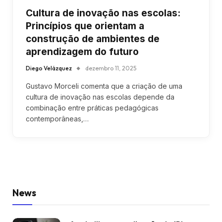
Cultura de inovação nas escolas:
Princípios que orientam a
construção de ambientes de
aprendizagem do futuro
Diego Velázquez
dezembro 11, 2025
Gustavo Morceli comenta que a criação de uma
cultura de inovação nas escolas depende da
combinação entre práticas pedagógicas
contemporâneas,…
News