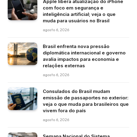
Apple libera atualização do iPhone
com foco em segurança e
inteligência artificial; veja o que
muda para usuários no Brasil
agosto 6, 2026
Brasil enfrenta nova pressão
diplomática internacional e governo
avalia impactos para economia e
relações externas
agosto 6, 2026
Consulados do Brasil mudam
emissão de passaportes no exterior:
veja o que muda para brasileiros que
vivem fora do país
agosto 6, 2026
Semana Nacional do Sistema