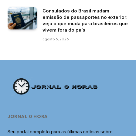
Consulados do Brasil mudam
emissão de passaportes no exterior:
veja o que muda para brasileiros que
vivem fora do país
agosto 6, 2026
JORNAL 0 HORA
Seu portal completo para as últimas notícias sobre