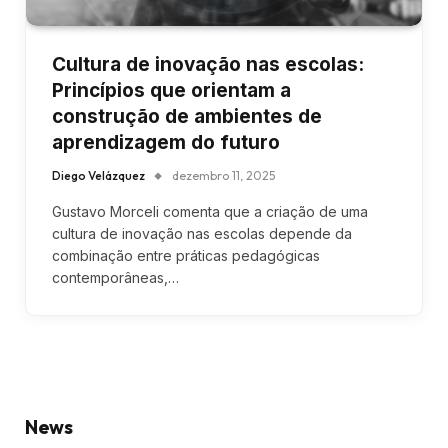
Cultura de inovação nas escolas:
Princípios que orientam a
construção de ambientes de
aprendizagem do futuro
Diego Velázquez
dezembro 11, 2025
Gustavo Morceli comenta que a criação de uma
cultura de inovação nas escolas depende da
combinação entre práticas pedagógicas
contemporâneas,…
News