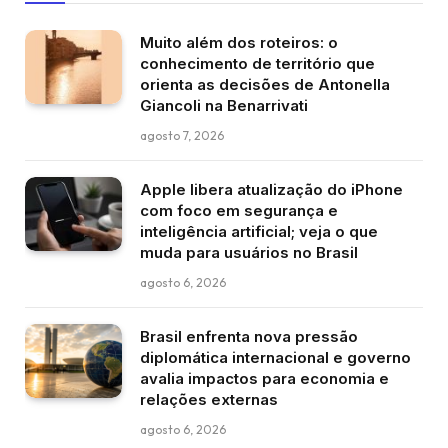
Muito além dos roteiros: o
conhecimento de território que
orienta as decisões de Antonella
Giancoli na Benarrivati
agosto 7, 2026
Apple libera atualização do iPhone
com foco em segurança e
inteligência artificial; veja o que
muda para usuários no Brasil
agosto 6, 2026
Brasil enfrenta nova pressão
diplomática internacional e governo
avalia impactos para economia e
relações externas
agosto 6, 2026