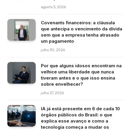
agosto 5, 2026
Covenants financeiros: a cláusula
que antecipa o vencimento da dívida
sem que a empresa tenha atrasado
um pagamento
julho 30, 2026
Por que alguns idosos encontram na
velhice uma liberdade que nunca
tiveram antes e o que isso ensina
sobre envelhecer?
julho 27, 2026
IA já está presente em 6 de cada 10
órgãos públicos do Brasil: o que
explica esse avanço e como a
tecnologia começa a mudar os