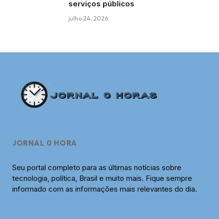
serviços públicos
julho 24, 2026
JORNAL 0 HORA
Seu portal completo para as últimas notícias sobre
tecnologia, política, Brasil e muito mais. Fique sempre
informado com as informações mais relevantes do dia.