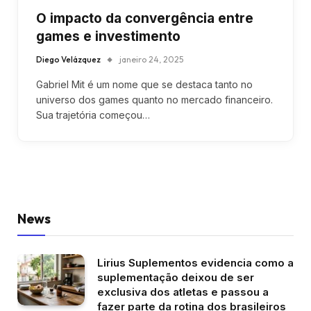
O impacto da convergência entre
games e investimento
Diego Velázquez
janeiro 24, 2025
Gabriel Mit é um nome que se destaca tanto no
universo dos games quanto no mercado financeiro.
Sua trajetória começou…
News
Lirius Suplementos evidencia como a
suplementação deixou de ser
exclusiva dos atletas e passou a
fazer parte da rotina dos brasileiros