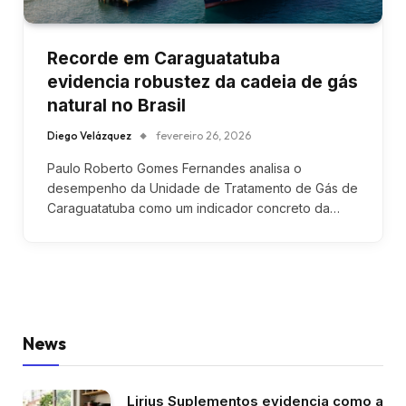
Recorde em Caraguatatuba
evidencia robustez da cadeia de gás
natural no Brasil
Diego Velázquez
fevereiro 26, 2026
Paulo Roberto Gomes Fernandes analisa o
desempenho da Unidade de Tratamento de Gás de
Caraguatatuba como um indicador concreto da…
News
Lirius Suplementos evidencia como a