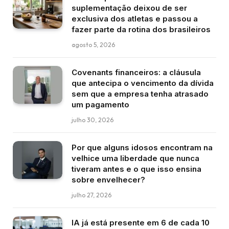
suplementação deixou de ser
exclusiva dos atletas e passou a
fazer parte da rotina dos brasileiros
agosto 5, 2026
Covenants financeiros: a cláusula
que antecipa o vencimento da dívida
sem que a empresa tenha atrasado
um pagamento
julho 30, 2026
Por que alguns idosos encontram na
velhice uma liberdade que nunca
tiveram antes e o que isso ensina
sobre envelhecer?
julho 27, 2026
IA já está presente em 6 de cada 10