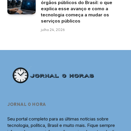
órgãos públicos do Brasil: o que
explica esse avanço e como a
tecnologia começa a mudar os
serviços públicos
julho 24, 2026
JORNAL 0 HORA
Seu portal completo para as últimas notícias sobre
tecnologia, política, Brasil e muito mais. Fique sempre