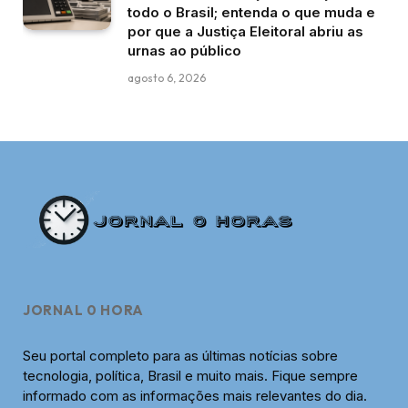
todo o Brasil; entenda o que muda e
por que a Justiça Eleitoral abriu as
urnas ao público
agosto 6, 2026
JORNAL 0 HORA
Seu portal completo para as últimas notícias sobre
tecnologia, política, Brasil e muito mais. Fique sempre
informado com as informações mais relevantes do dia.