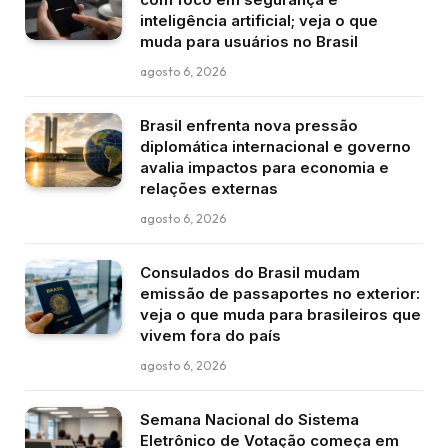
inteligência artificial; veja o que
muda para usuários no Brasil
agosto 6, 2026
Brasil enfrenta nova pressão
diplomática internacional e governo
avalia impactos para economia e
relações externas
agosto 6, 2026
Consulados do Brasil mudam
emissão de passaportes no exterior:
veja o que muda para brasileiros que
vivem fora do país
agosto 6, 2026
Semana Nacional do Sistema
Eletrônico de Votação começa em