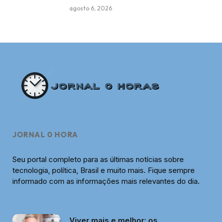
agosto 6, 2026
JORNAL 0 HORA
Seu portal completo para as últimas notícias sobre
tecnologia, política, Brasil e muito mais. Fique sempre
informado com as informações mais relevantes do dia.
Viver mais e melhor: os