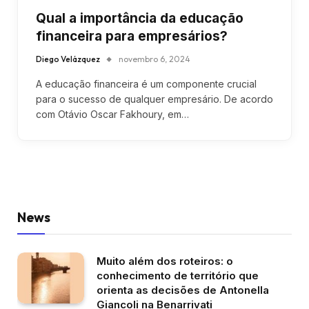
Qual a importância da educação
financeira para empresários?
Diego Velázquez
novembro 6, 2024
A educação financeira é um componente crucial
para o sucesso de qualquer empresário. De acordo
com Otávio Oscar Fakhoury, em…
News
Muito além dos roteiros: o
conhecimento de território que
orienta as decisões de Antonella
Giancoli na Benarrivati