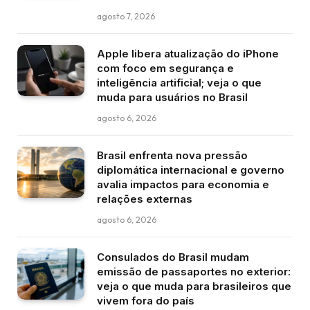
agosto 7, 2026
Apple libera atualização do iPhone
com foco em segurança e
inteligência artificial; veja o que
muda para usuários no Brasil
agosto 6, 2026
Brasil enfrenta nova pressão
diplomática internacional e governo
avalia impactos para economia e
relações externas
agosto 6, 2026
Consulados do Brasil mudam
emissão de passaportes no exterior:
veja o que muda para brasileiros que
vivem fora do país