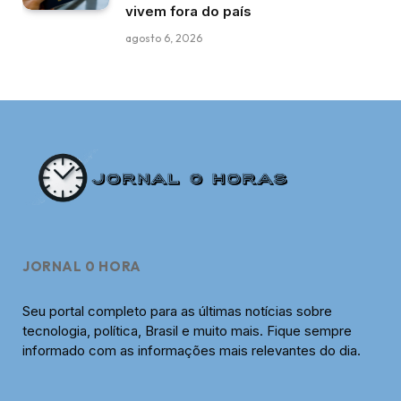
vivem fora do país
agosto 6, 2026
JORNAL 0 HORA
Seu portal completo para as últimas notícias sobre
tecnologia, política, Brasil e muito mais. Fique sempre
informado com as informações mais relevantes do dia.