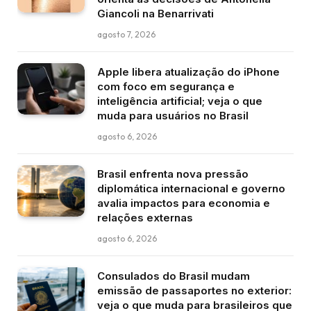
Giancoli na Benarrivati
agosto 7, 2026
Apple libera atualização do iPhone
com foco em segurança e
inteligência artificial; veja o que
muda para usuários no Brasil
agosto 6, 2026
Brasil enfrenta nova pressão
diplomática internacional e governo
avalia impactos para economia e
relações externas
agosto 6, 2026
Consulados do Brasil mudam
emissão de passaportes no exterior:
veja o que muda para brasileiros que