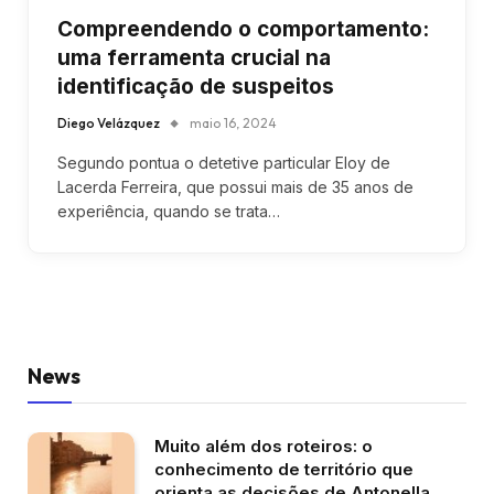
Compreendendo o comportamento:
uma ferramenta crucial na
identificação de suspeitos
Diego Velázquez
maio 16, 2024
Segundo pontua o detetive particular Eloy de
Lacerda Ferreira, que possui mais de 35 anos de
experiência, quando se trata…
News
Muito além dos roteiros: o
conhecimento de território que
orienta as decisões de Antonella