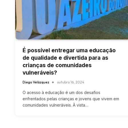
É possível entregar uma educação
de qualidade e divertida para as
crianças de comunidades
vulneráveis?
Diego Velázquez
outubro 16, 2024
O acesso à educação é um dos desafios
enfrentados pelas crianças e jovens que vivem em
comunidades vulneráveis. À vista…