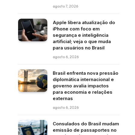
agosto 7, 2026
Apple libera atualização do
iPhone com foco em
segurança e inteligência
artificial; veja o que muda
para usuários no Brasil
agosto 6, 2026
Brasil enfrenta nova pressão
diplomática internacional e
governo avalia impactos
para economia e relações
externas
agosto 6, 2026
Consulados do Brasil mudam
emissão de passaportes no