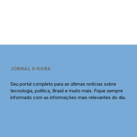
JORNAL 0 HORA
Seu portal completo para as últimas notícias sobre
tecnologia, política, Brasil e muito mais. Fique sempre
informado com as informações mais relevantes do dia.