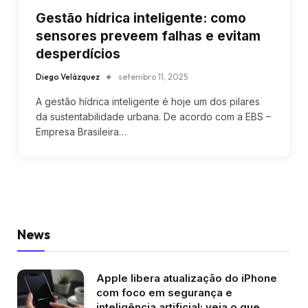
Gestão hídrica inteligente: como
sensores preveem falhas e evitam
desperdícios
Diego Velázquez
setembro 11, 2025
A gestão hídrica inteligente é hoje um dos pilares
da sustentabilidade urbana. De acordo com a EBS –
Empresa Brasileira…
News
Apple libera atualização do iPhone
com foco em segurança e
inteligência artificial; veja o que