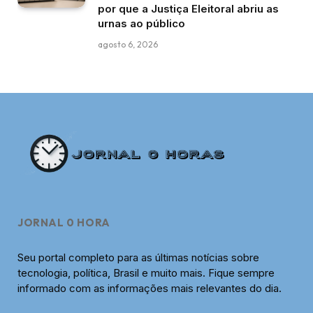
por que a Justiça Eleitoral abriu as
urnas ao público
agosto 6, 2026
JORNAL 0 HORA
Seu portal completo para as últimas notícias sobre
tecnologia, política, Brasil e muito mais. Fique sempre
informado com as informações mais relevantes do dia.