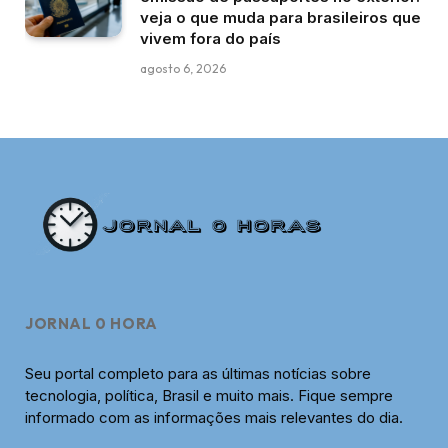
veja o que muda para brasileiros que
vivem fora do país
agosto 6, 2026
JORNAL 0 HORA
Seu portal completo para as últimas notícias sobre
tecnologia, política, Brasil e muito mais. Fique sempre
informado com as informações mais relevantes do dia.