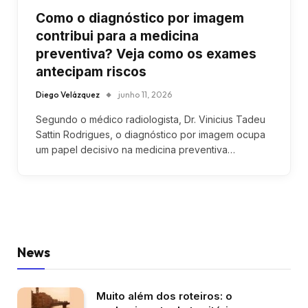
Como o diagnóstico por imagem
contribui para a medicina
preventiva? Veja como os exames
antecipam riscos
Diego Velázquez
junho 11, 2026
Segundo o médico radiologista, Dr. Vinicius Tadeu
Sattin Rodrigues, o diagnóstico por imagem ocupa
um papel decisivo na medicina preventiva…
News
Muito além dos roteiros: o