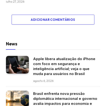
julho 27, 2026
ADICIONAR COMENTÁRIOS
News
Apple libera atualização do iPhone
com foco em segurança e
inteligência artificial; veja o que
muda para usuários no Brasil
agosto 6, 2026
Brasil enfrenta nova pressão
diplomática internacional e governo
avalia impactos para economia e