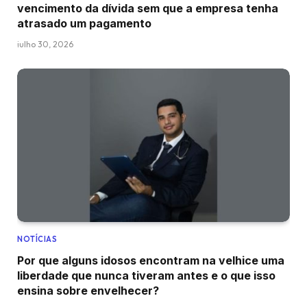
vencimento da dívida sem que a empresa tenha
atrasado um pagamento
julho 30, 2026
NOTÍCIAS
Por que alguns idosos encontram na velhice uma
liberdade que nunca tiveram antes e o que isso
ensina sobre envelhecer?