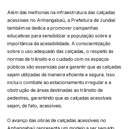
Além das melhorias na infraestrutura das calçadas
acessíveis no Anhangabaú, a Prefeitura de Jundiaí
também se dedica a promover campanhas
educativas para sensibilizar a população sobre a
importância da acessibilidade. A conscientização
sobre o uso adequado das calçadas, o respeito às
normas de trânsito e o cuidado com os espaços
públicos são essenciais para garantir que as calçadas
sejam utilizadas de maneira eficiente e segura. Isso
inclui o combate ao estacionamento irregular e a
obstrução de áreas destinadas ao trânsito de
pedestres, garantindo que as calçadas acessíveis
sejam, de fato, acessíveis.
O avanço das obras de calçadas acessíveis no
Anhangabaú representa um modelo a ser seguido