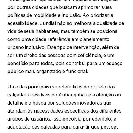
por outras cidades que buscam aprimorar suas
políticas de mobilidade e inclusão. Ao priorizar a
acessibilidade, Jundiaí não só melhora a qualidade de
vida de seus habitantes, mas também se posiciona
como uma cidade referência em planejamento
urbano inclusivo. Este tipo de intervenção, além de
ser um direito das pessoas com deficiência, é um
benefício para todos, pois contribui para um espaço
público mais organizado e funcional.
Uma das principais características do projeto das
calçadas acessíveis no Anhangabaú é a atenção ao
detalhe e a busca por soluções inovadoras que
atendam às necessidades específicas dos diferentes
grupos de usuários. Isso envolve, por exemplo, a
adaptação das calçadas para garantir que pessoas