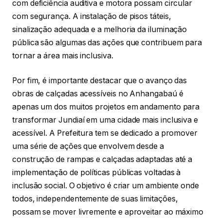
com deficiência auditiva e motora possam circular
com segurança. A instalação de pisos táteis,
sinalização adequada e a melhoria da iluminação
pública são algumas das ações que contribuem para
tornar a área mais inclusiva.
Por fim, é importante destacar que o avanço das
obras de calçadas acessíveis no Anhangabaú é
apenas um dos muitos projetos em andamento para
transformar Jundiaí em uma cidade mais inclusiva e
acessível. A Prefeitura tem se dedicado a promover
uma série de ações que envolvem desde a
construção de rampas e calçadas adaptadas até a
implementação de políticas públicas voltadas à
inclusão social. O objetivo é criar um ambiente onde
todos, independentemente de suas limitações,
possam se mover livremente e aproveitar ao máximo