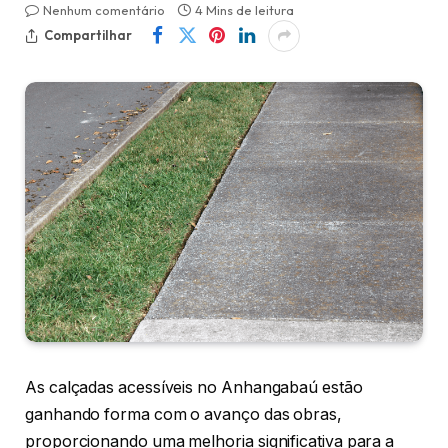
Nenhum comentário
4 Mins de leitura
Compartilhar
As calçadas acessíveis no Anhangabaú estão
ganhando forma com o avanço das obras,
proporcionando uma melhoria significativa para a