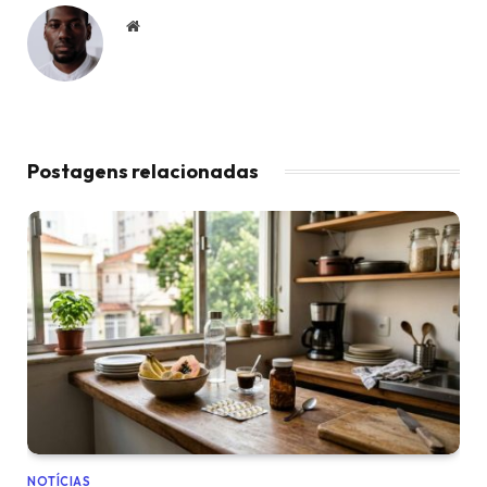
Website
Postagens relacionadas
NOTÍCIAS