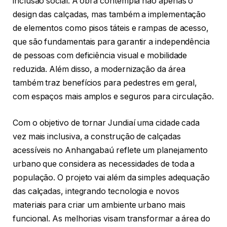
inclusão social. A obra contempla não apenas o
design das calçadas, mas também a implementação
de elementos como pisos táteis e rampas de acesso,
que são fundamentais para garantir a independência
de pessoas com deficiência visual e mobilidade
reduzida. Além disso, a modernização da área
também traz benefícios para pedestres em geral,
com espaços mais amplos e seguros para circulação.
Com o objetivo de tornar Jundiaí uma cidade cada
vez mais inclusiva, a construção de calçadas
acessíveis no Anhangabaú reflete um planejamento
urbano que considera as necessidades de toda a
população. O projeto vai além da simples adequação
das calçadas, integrando tecnologia e novos
materiais para criar um ambiente urbano mais
funcional. As melhorias visam transformar a área do