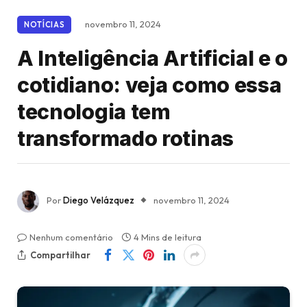
novembro 11, 2024
NOTÍCIAS
A Inteligência Artificial e o
cotidiano: veja como essa
tecnologia tem
transformado rotinas
Por
Diego Velázquez
novembro 11, 2024
Nenhum comentário
4 Mins de leitura
Compartilhar