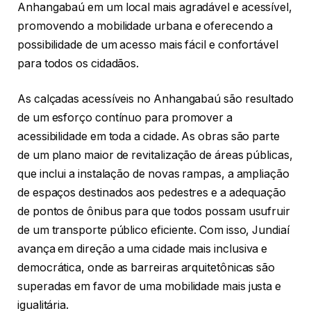
Anhangabaú em um local mais agradável e acessível,
promovendo a mobilidade urbana e oferecendo a
possibilidade de um acesso mais fácil e confortável
para todos os cidadãos.
As calçadas acessíveis no Anhangabaú são resultado
de um esforço contínuo para promover a
acessibilidade em toda a cidade. As obras são parte
de um plano maior de revitalização de áreas públicas,
que inclui a instalação de novas rampas, a ampliação
de espaços destinados aos pedestres e a adequação
de pontos de ônibus para que todos possam usufruir
de um transporte público eficiente. Com isso, Jundiaí
avança em direção a uma cidade mais inclusiva e
democrática, onde as barreiras arquitetônicas são
superadas em favor de uma mobilidade mais justa e
igualitária.