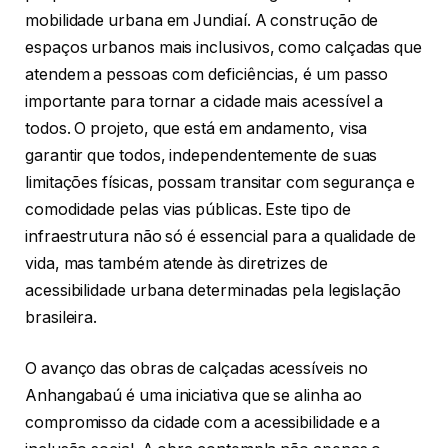
mobilidade urbana em Jundiaí. A construção de
espaços urbanos mais inclusivos, como calçadas que
atendem a pessoas com deficiências, é um passo
importante para tornar a cidade mais acessível a
todos. O projeto, que está em andamento, visa
garantir que todos, independentemente de suas
limitações físicas, possam transitar com segurança e
comodidade pelas vias públicas. Este tipo de
infraestrutura não só é essencial para a qualidade de
vida, mas também atende às diretrizes de
acessibilidade urbana determinadas pela legislação
brasileira.
O avanço das obras de calçadas acessíveis no
Anhangabaú é uma iniciativa que se alinha ao
compromisso da cidade com a acessibilidade e a