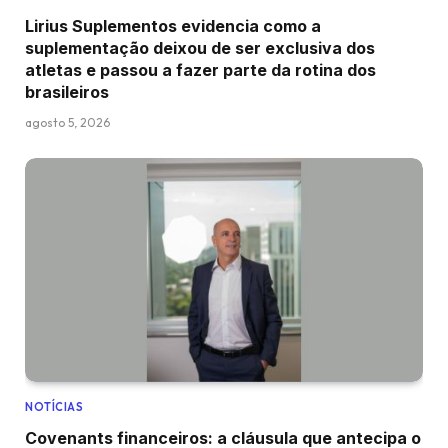
Lirius Suplementos evidencia como a
suplementação deixou de ser exclusiva dos
atletas e passou a fazer parte da rotina dos
brasileiros
agosto 5, 2026
NOTÍCIAS
Covenants financeiros: a cláusula que antecipa o