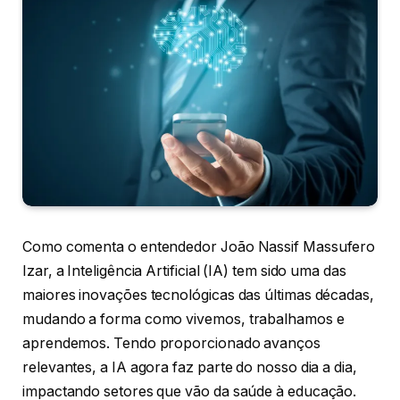
Como comenta o entendedor João Nassif Massufero
Izar, a Inteligência Artificial (IA) tem sido uma das
maiores inovações tecnológicas das últimas décadas,
mudando a forma como vivemos, trabalhamos e
aprendemos. Tendo proporcionado avanços
relevantes, a IA agora faz parte do nosso dia a dia,
impactando setores que vão da saúde à educação.