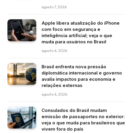
agosto 7, 2026
Apple libera atualização do iPhone
com foco em segurança e
inteligência artificial; veja o que
muda para usuários no Brasil
agosto 6, 2026
Brasil enfrenta nova pressão
diplomática internacional e governo
avalia impactos para economia e
relações externas
agosto 6, 2026
Consulados do Brasil mudam
emissão de passaportes no exterior:
veja o que muda para brasileiros que
vivem fora do país