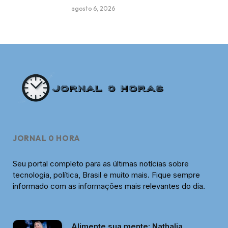
agosto 6, 2026
JORNAL 0 HORA
Seu portal completo para as últimas notícias sobre
tecnologia, política, Brasil e muito mais. Fique sempre
informado com as informações mais relevantes do dia.
Alimente sua mente: Nathalia