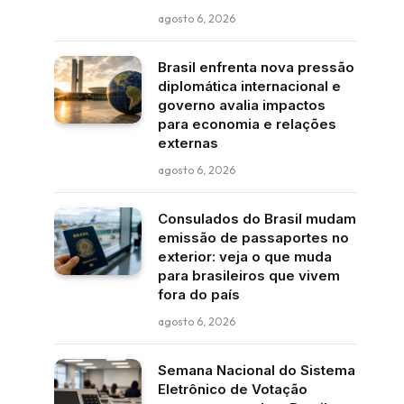
agosto 6, 2026
Brasil enfrenta nova pressão
diplomática internacional e
governo avalia impactos
para economia e relações
externas
agosto 6, 2026
Consulados do Brasil mudam
emissão de passaportes no
exterior: veja o que muda
para brasileiros que vivem
fora do país
agosto 6, 2026
Semana Nacional do Sistema
Eletrônico de Votação