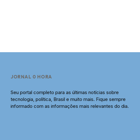
JORNAL 0 HORA
Seu portal completo para as últimas notícias sobre
tecnologia, política, Brasil e muito mais. Fique sempre
informado com as informações mais relevantes do dia.