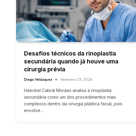
Desafios técnicos da rinoplastia
secundária quando já houve uma
cirurgia prévia
Diego Velázquez
fevereiro 23, 2026
Haeckel Cabral Moraes analisa a rinoplastia
secundária como um dos procedimentos mais
complexos dentro da cirurgia plástica facial, pois
envolve…