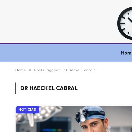
Hom
Home
»
Posts Tagged "Dr Haeckel Cabral"
DR HAECKEL CABRAL
NOTÍCIAS