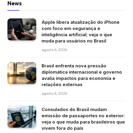
News
Apple libera atualização do iPhone
com foco em segurança e
inteligência artificial; veja o que
muda para usuários no Brasil
agosto 6, 2026
Brasil enfrenta nova pressão
diplomática internacional e governo
avalia impactos para economia e
relações externas
agosto 6, 2026
Consulados do Brasil mudam
emissão de passaportes no exterior:
veja o que muda para brasileiros que
vivem fora do país