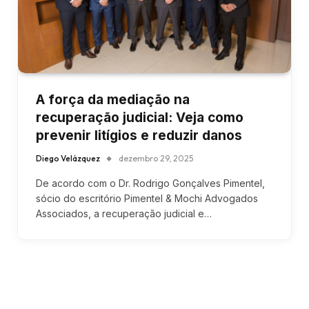
A força da mediação na
recuperação judicial: Veja como
prevenir litígios e reduzir danos
Diego Velázquez
dezembro 29, 2025
De acordo com o Dr. Rodrigo Gonçalves Pimentel,
sócio do escritório Pimentel & Mochi Advogados
Associados, a recuperação judicial e…