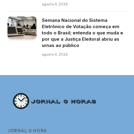
agosto 6, 2026
Semana Nacional do Sistema
Eletrônico de Votação começa em
todo o Brasil; entenda o que muda e
por que a Justiça Eleitoral abriu as
urnas ao público
agosto 6, 2026
JORNAL 0 HORA