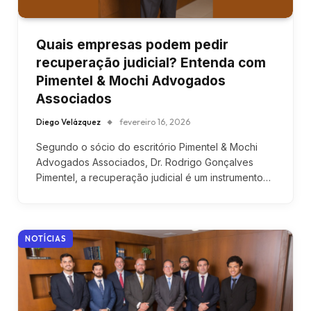
Quais empresas podem pedir
recuperação judicial? Entenda com
Pimentel & Mochi Advogados
Associados
Diego Velázquez
fevereiro 16, 2026
Segundo o sócio do escritório Pimentel & Mochi
Advogados Associados, Dr. Rodrigo Gonçalves
Pimentel, a recuperação judicial é um instrumento…
NOTÍCIAS