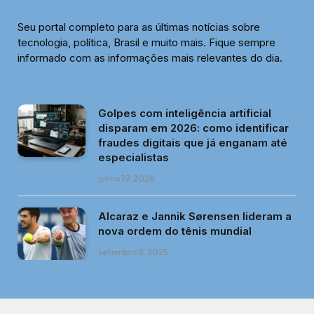
Seu portal completo para as últimas notícias sobre
tecnologia, política, Brasil e muito mais. Fique sempre
informado com as informações mais relevantes do dia.
Golpes com inteligência artificial
disparam em 2026: como identificar
fraudes digitais que já enganam até
especialistas
junho 19, 2026
Alcaraz e Jannik Sørensen lideram a
nova ordem do tênis mundial
setembro 8, 2025