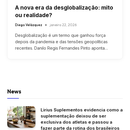
A nova era da desglobalização: mito
ou realidade?
Diego Velázquez
janeiro 22, 2026
Desglobalização é um termo que ganhou força
depois da pandemia e das tensões geopolíticas
recentes. Danilo Regis Fernandes Pinto aponta…
News
Lirius Suplementos evidencia como a
suplementação deixou de ser
exclusiva dos atletas e passou a
fazer parte da rotina dos brasileiros