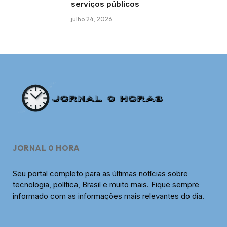
serviços públicos
julho 24, 2026
JORNAL 0 HORA
Seu portal completo para as últimas notícias sobre
tecnologia, política, Brasil e muito mais. Fique sempre
informado com as informações mais relevantes do dia.