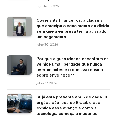
agosto 5, 2026
Covenants financeiros: a cláusula
que antecipa o vencimento da dívida
sem que a empresa tenha atrasado
um pagamento
julho 30, 2026
Por que alguns idosos encontram na
velhice uma liberdade que nunca
tiveram antes e o que isso ensina
sobre envelhecer?
julho 27, 2026
IA já está presente em 6 de cada 10
órgãos públicos do Brasil: o que
explica esse avanço e como a
tecnologia começa a mudar os