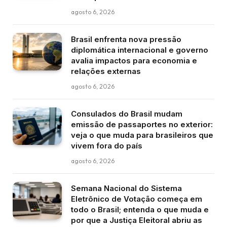
agosto 6, 2026
Brasil enfrenta nova pressão
diplomática internacional e governo
avalia impactos para economia e
relações externas
agosto 6, 2026
Consulados do Brasil mudam
emissão de passaportes no exterior:
veja o que muda para brasileiros que
vivem fora do país
agosto 6, 2026
Semana Nacional do Sistema
Eletrônico de Votação começa em
todo o Brasil; entenda o que muda e
por que a Justiça Eleitoral abriu as