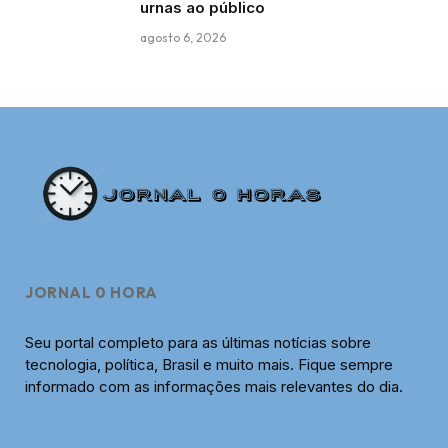
urnas ao público
agosto 6, 2026
JORNAL 0 HORA
Seu portal completo para as últimas notícias sobre
tecnologia, política, Brasil e muito mais. Fique sempre
informado com as informações mais relevantes do dia.