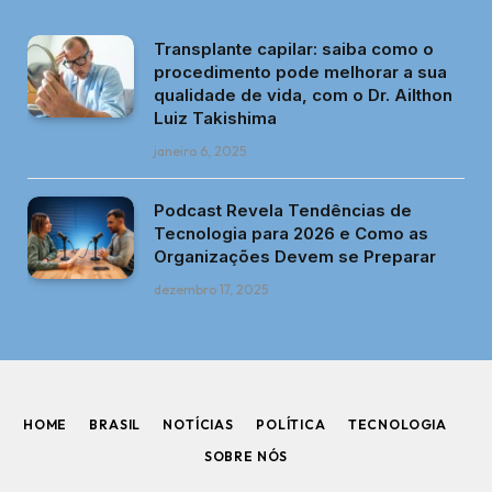
Transplante capilar: saiba como o
procedimento pode melhorar a sua
qualidade de vida, com o Dr. Ailthon
Luiz Takishima
janeiro 6, 2025
Podcast Revela Tendências de
Tecnologia para 2026 e Como as
Organizações Devem se Preparar
dezembro 17, 2025
HOME
BRASIL
NOTÍCIAS
POLÍTICA
TECNOLOGIA
SOBRE NÓS