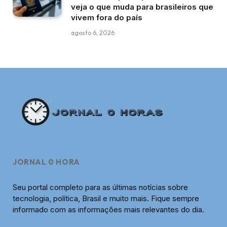
veja o que muda para brasileiros que
vivem fora do país
agosto 6, 2026
JORNAL 0 HORA
Seu portal completo para as últimas notícias sobre
tecnologia, política, Brasil e muito mais. Fique sempre
informado com as informações mais relevantes do dia.