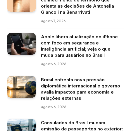
orienta as decisões de Antonella
Giancoli na Benarrivati
agosto 7, 2026
Apple libera atualização do iPhone
com foco em segurança e
inteligência artificial; veja o que
muda para usuários no Brasil
agosto 6, 2026
Brasil enfrenta nova pressão
diplomática internacional e governo
avalia impactos para economia e
relações externas
agosto 6, 2026
Consulados do Brasil mudam
emissão de passaportes no exterior: