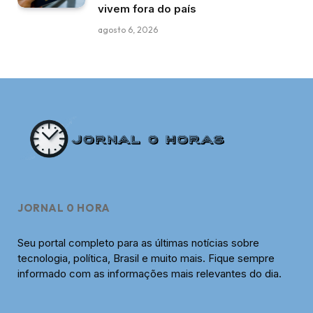
vivem fora do país
agosto 6, 2026
JORNAL 0 HORA
Seu portal completo para as últimas notícias sobre
tecnologia, política, Brasil e muito mais. Fique sempre
informado com as informações mais relevantes do dia.