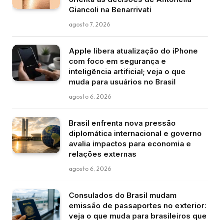
Giancoli na Benarrivati
agosto 7, 2026
Apple libera atualização do iPhone
com foco em segurança e
inteligência artificial; veja o que
muda para usuários no Brasil
agosto 6, 2026
Brasil enfrenta nova pressão
diplomática internacional e governo
avalia impactos para economia e
relações externas
agosto 6, 2026
Consulados do Brasil mudam
emissão de passaportes no exterior:
veja o que muda para brasileiros que