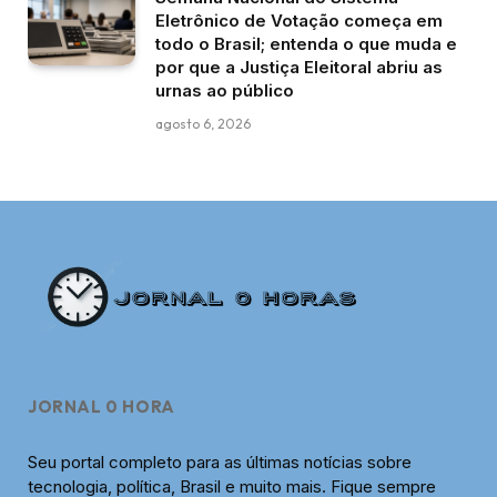
Eletrônico de Votação começa em
todo o Brasil; entenda o que muda e
por que a Justiça Eleitoral abriu as
urnas ao público
agosto 6, 2026
JORNAL 0 HORA
Seu portal completo para as últimas notícias sobre
tecnologia, política, Brasil e muito mais. Fique sempre