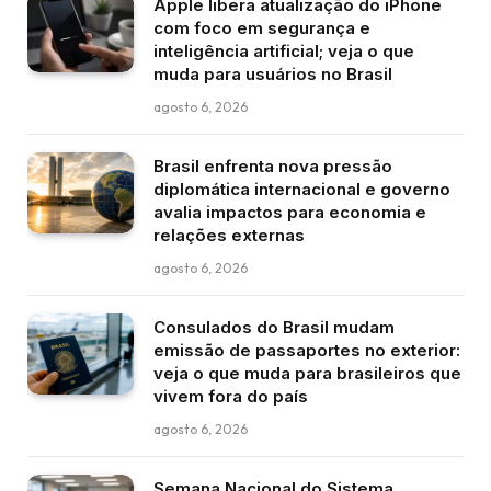
Apple libera atualização do iPhone
com foco em segurança e
inteligência artificial; veja o que
muda para usuários no Brasil
agosto 6, 2026
Brasil enfrenta nova pressão
diplomática internacional e governo
avalia impactos para economia e
relações externas
agosto 6, 2026
Consulados do Brasil mudam
emissão de passaportes no exterior:
veja o que muda para brasileiros que
vivem fora do país
agosto 6, 2026
Semana Nacional do Sistema