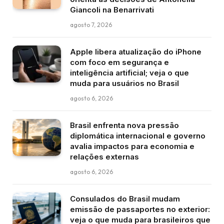
Giancoli na Benarrivati
agosto 7, 2026
Apple libera atualização do iPhone
com foco em segurança e
inteligência artificial; veja o que
muda para usuários no Brasil
agosto 6, 2026
Brasil enfrenta nova pressão
diplomática internacional e governo
avalia impactos para economia e
relações externas
agosto 6, 2026
Consulados do Brasil mudam
emissão de passaportes no exterior:
veja o que muda para brasileiros que