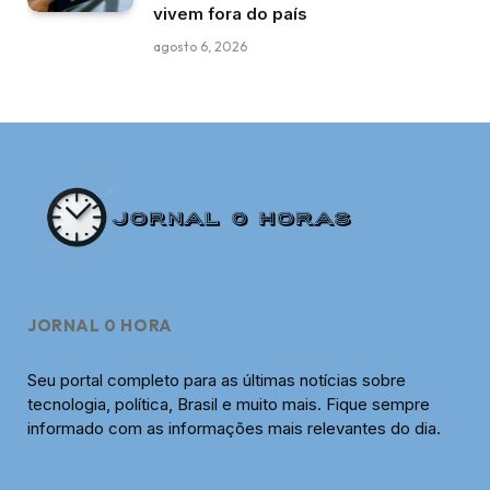
vivem fora do país
agosto 6, 2026
JORNAL 0 HORA
Seu portal completo para as últimas notícias sobre
tecnologia, política, Brasil e muito mais. Fique sempre
informado com as informações mais relevantes do dia.