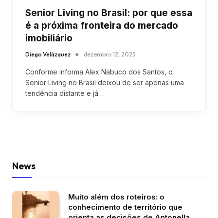
Senior Living no Brasil: por que essa
é a próxima fronteira do mercado
imobiliário
Diego Velázquez
dezembro 12, 2025
Conforme informa Alex Nabuco dos Santos, o
Senior Living no Brasil deixou de ser apenas uma
tendência distante e já…
News
Muito além dos roteiros: o
conhecimento de território que
orienta as decisões de Antonella