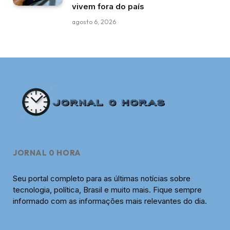
vivem fora do país
agosto 6, 2026
JORNAL 0 HORA
Seu portal completo para as últimas notícias sobre
tecnologia, política, Brasil e muito mais. Fique sempre
informado com as informações mais relevantes do dia.