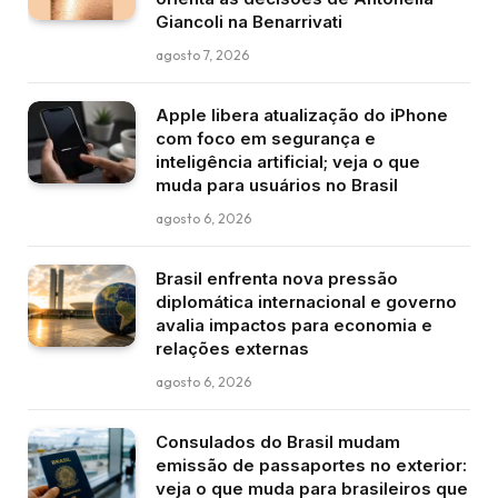
Giancoli na Benarrivati
agosto 7, 2026
Apple libera atualização do iPhone
com foco em segurança e
inteligência artificial; veja o que
muda para usuários no Brasil
agosto 6, 2026
Brasil enfrenta nova pressão
diplomática internacional e governo
avalia impactos para economia e
relações externas
agosto 6, 2026
Consulados do Brasil mudam
emissão de passaportes no exterior:
veja o que muda para brasileiros que