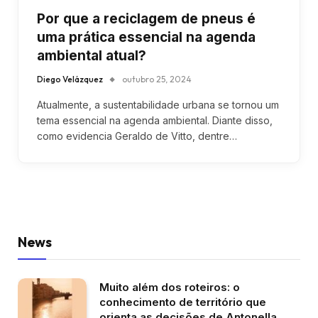
Por que a reciclagem de pneus é
uma prática essencial na agenda
ambiental atual?
Diego Velázquez
outubro 25, 2024
Atualmente, a sustentabilidade urbana se tornou um
tema essencial na agenda ambiental. Diante disso,
como evidencia Geraldo de Vitto, dentre…
News
Muito além dos roteiros: o
conhecimento de território que
orienta as decisões de Antonella