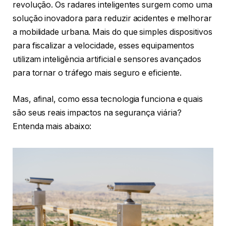
revolução. Os radares inteligentes surgem como uma
solução inovadora para reduzir acidentes e melhorar
a mobilidade urbana. Mais do que simples dispositivos
para fiscalizar a velocidade, esses equipamentos
utilizam inteligência artificial e sensores avançados
para tornar o tráfego mais seguro e eficiente.
Mas, afinal, como essa tecnologia funciona e quais
são seus reais impactos na segurança viária?
Entenda mais abaixo: