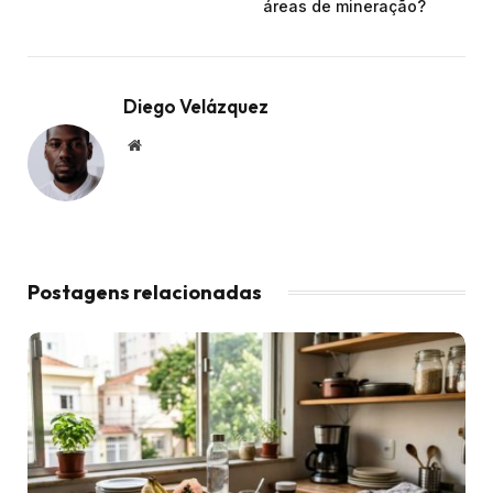
áreas de mineração?
Diego Velázquez
Website
Postagens relacionadas