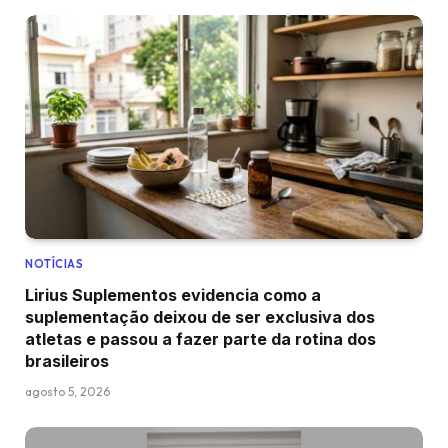
NOTÍCIAS
Lirius Suplementos evidencia como a
suplementação deixou de ser exclusiva dos
atletas e passou a fazer parte da rotina dos
brasileiros
agosto 5, 2026