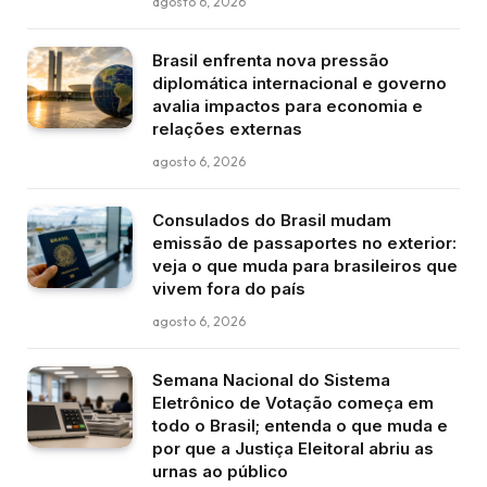
agosto 6, 2026
Brasil enfrenta nova pressão
diplomática internacional e governo
avalia impactos para economia e
relações externas
agosto 6, 2026
Consulados do Brasil mudam
emissão de passaportes no exterior:
veja o que muda para brasileiros que
vivem fora do país
agosto 6, 2026
Semana Nacional do Sistema
Eletrônico de Votação começa em
todo o Brasil; entenda o que muda e
por que a Justiça Eleitoral abriu as
urnas ao público