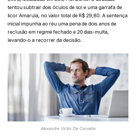
tentou subtrair dois óculos de sol e uma garrafa de
licor Amarula, no valor total de R$ 29,80. A sentença
inicial impunha ao réu uma pena de dois anos de
reclusão em regime fechado e 20 dias-multa,
levando-o a recorrer da decisão.
Alexandre Victor De Carvalho