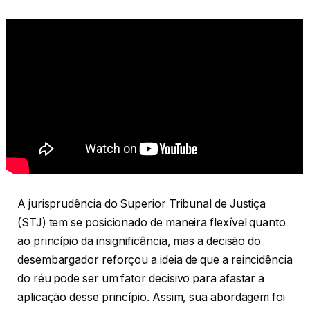
A jurisprudência do Superior Tribunal de Justiça
(STJ) tem se posicionado de maneira flexível quanto
ao princípio da insignificância, mas a decisão do
desembargador reforçou a ideia de que a reincidência
do réu pode ser um fator decisivo para afastar a
aplicação desse princípio. Assim, sua abordagem foi