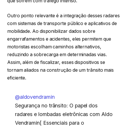
que sofrem com tráfego intenso.
Outro ponto relevante é a integração desses radares
com sistemas de transporte público e aplicativos de
mobilidade. Ao disponibilizar dados sobre
engarrafamentos e acidentes, eles permitem que
motoristas escolham caminhos alternativos,
reduzindo a sobrecarga em determinadas vias.
Assim, além de fiscalizar, esses dispositivos se
tornam aliados na construção de um trânsito mais
eficiente.
@aldovendramin
Segurança no trânsito: O papel dos
radares e lombadas eletrônicas com Aldo
Vendramin[ Essenciais para o