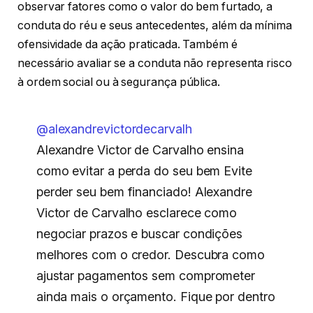
observar fatores como o valor do bem furtado, a
conduta do réu e seus antecedentes, além da mínima
ofensividade da ação praticada. Também é
necessário avaliar se a conduta não representa risco
à ordem social ou à segurança pública.
@alexandrevictordecarvalh
Alexandre Victor de Carvalho ensina
como evitar a perda do seu bem Evite
perder seu bem financiado! Alexandre
Victor de Carvalho esclarece como
negociar prazos e buscar condições
melhores com o credor. Descubra como
ajustar pagamentos sem comprometer
ainda mais o orçamento. Fique por dentro