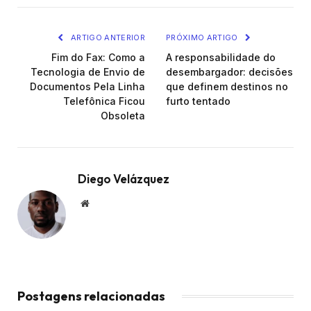
ARTIGO ANTERIOR
PRÓXIMO ARTIGO
Fim do Fax: Como a
A responsabilidade do
Tecnologia de Envio de
desembargador: decisões
Documentos Pela Linha
que definem destinos no
Telefônica Ficou
furto tentado
Obsoleta
Diego Velázquez
Website
Postagens relacionadas