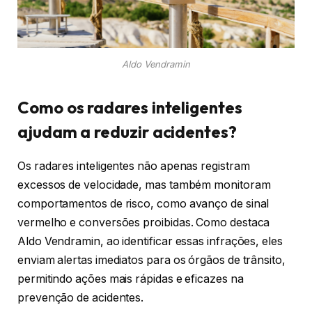
Aldo Vendramin
Como os radares inteligentes
ajudam a reduzir acidentes?
Os radares inteligentes não apenas registram
excessos de velocidade, mas também monitoram
comportamentos de risco, como avanço de sinal
vermelho e conversões proibidas. Como destaca
Aldo Vendramin, ao identificar essas infrações, eles
enviam alertas imediatos para os órgãos de trânsito,
permitindo ações mais rápidas e eficazes na
prevenção de acidentes.