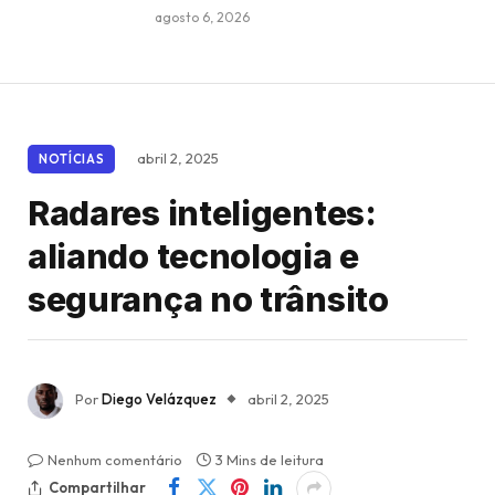
agosto 6, 2026
abril 2, 2025
NOTÍCIAS
Radares inteligentes:
aliando tecnologia e
segurança no trânsito
Por
Diego Velázquez
abril 2, 2025
Nenhum comentário
3 Mins de leitura
Compartilhar