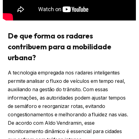
De que forma os radares
contribuem para a mobilidade
urbana?
A tecnologia empregada nos radares inteligentes
permite analisar o fluxo de veículos em tempo real,
auxiliando na gestão do trânsito. Com essas
informações, as autoridades podem ajustar tempos
de semáforo e reorganizar rotas, evitando
congestionamentos e melhorando a fluidez nas vias.
De acordo com Aldo Vendramin, esse
monitoramento dinâmico é essencial para cidades