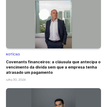
NOTÍCIAS
Covenants financeiros: a cláusula que antecipa o
vencimento da dívida sem que a empresa tenha
atrasado um pagamento
julho 30, 2026