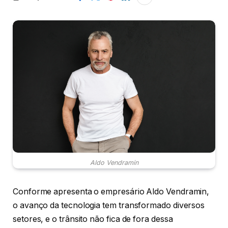
Aldo Vendramin
Conforme apresenta o empresário Aldo Vendramin,
o avanço da tecnologia tem transformado diversos
setores, e o trânsito não fica de fora dessa