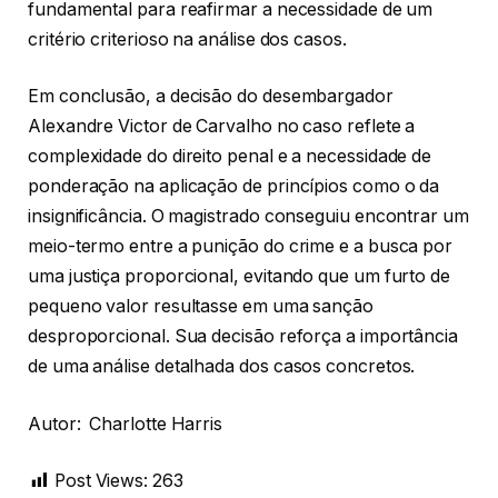
fundamental para reafirmar a necessidade de um
critério criterioso na análise dos casos.
Em conclusão, a decisão do desembargador
Alexandre Victor de Carvalho no caso reflete a
complexidade do direito penal e a necessidade de
ponderação na aplicação de princípios como o da
insignificância. O magistrado conseguiu encontrar um
meio-termo entre a punição do crime e a busca por
uma justiça proporcional, evitando que um furto de
pequeno valor resultasse em uma sanção
desproporcional. Sua decisão reforça a importância
de uma análise detalhada dos casos concretos.
Autor: Charlotte Harris
Post Views:
263