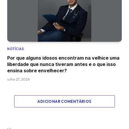
NOTÍCIAS
Por que alguns idosos encontram na velhice uma
liberdade que nunca tiveram antes e o que isso
ensina sobre envelhecer?
julho 27, 2026
ADICIONAR COMENTÁRIOS