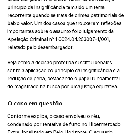
princípio da insignificância tem sido um tema
recorrente quando se trata de crimes patrimoniais de
baixo valor. Um dos casos que trouxeram reflexões
importantes sobre o assunto foi o julgamento da
Apelação Criminal nº 1.0024.04.263087-1/001,
relatado pelo desembargador.
Veja como a decisão proferida suscitou debates
sobre a aplicação do princípio da insignificância e a
redução de pena, destacando o papel fundamental
do magistrado na busca por uma justiça equitativa.
O caso em questão
Conforme explica, o caso envolveu o réu,
condenado por tentativa de furto no Hipermercado
Extra, localizado em Belo Horizonte. O acusado