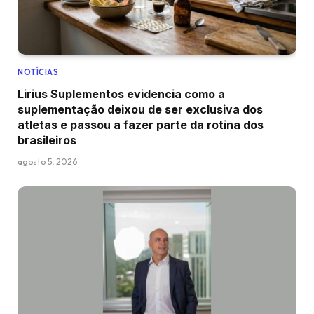
NOTÍCIAS
Lirius Suplementos evidencia como a
suplementação deixou de ser exclusiva dos
atletas e passou a fazer parte da rotina dos
brasileiros
agosto 5, 2026