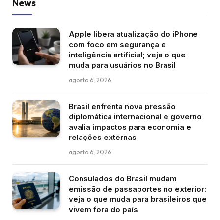
News
Apple libera atualização do iPhone
com foco em segurança e
inteligência artificial; veja o que
muda para usuários no Brasil
agosto 6, 2026
Brasil enfrenta nova pressão
diplomática internacional e governo
avalia impactos para economia e
relações externas
agosto 6, 2026
Consulados do Brasil mudam
emissão de passaportes no exterior:
veja o que muda para brasileiros que
vivem fora do país