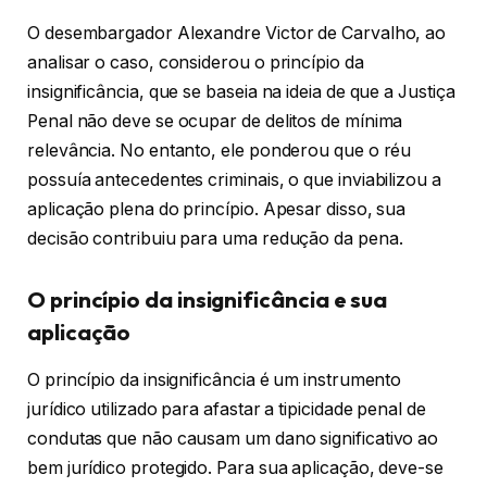
O desembargador Alexandre Victor de Carvalho, ao
analisar o caso, considerou o princípio da
insignificância, que se baseia na ideia de que a Justiça
Penal não deve se ocupar de delitos de mínima
relevância. No entanto, ele ponderou que o réu
possuía antecedentes criminais, o que inviabilizou a
aplicação plena do princípio. Apesar disso, sua
decisão contribuiu para uma redução da pena.
O princípio da insignificância e sua
aplicação
O princípio da insignificância é um instrumento
jurídico utilizado para afastar a tipicidade penal de
condutas que não causam um dano significativo ao
bem jurídico protegido. Para sua aplicação, deve-se