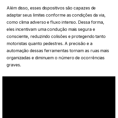
Além disso, esses dispositivos são capazes de
adaptar seus limites conforme as condições da via,
como clima adverso e fluxo intenso. Dessa forma,
eles incentivam uma condução mais segura e
consciente, reduzindo colisões e protegendo tanto
motoristas quanto pedestres. A precisão e a
automação dessas ferramentas tornam as ruas mais
organizadas e diminuem o número de ocorrências
graves.