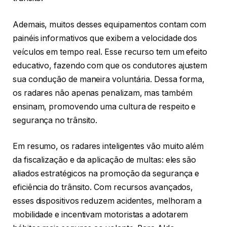
Ademais, muitos desses equipamentos contam com
painéis informativos que exibem a velocidade dos
veículos em tempo real. Esse recurso tem um efeito
educativo, fazendo com que os condutores ajustem
sua condução de maneira voluntária. Dessa forma,
os radares não apenas penalizam, mas também
ensinam, promovendo uma cultura de respeito e
segurança no trânsito.
Em resumo, os radares inteligentes vão muito além
da fiscalização e da aplicação de multas: eles são
aliados estratégicos na promoção da segurança e
eficiência do trânsito. Com recursos avançados,
esses dispositivos reduzem acidentes, melhoram a
mobilidade e incentivam motoristas a adotarem