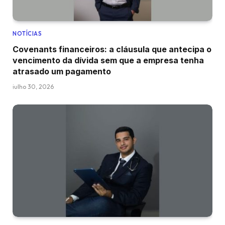
NOTÍCIAS
Covenants financeiros: a cláusula que antecipa o
vencimento da dívida sem que a empresa tenha
atrasado um pagamento
julho 30, 2026