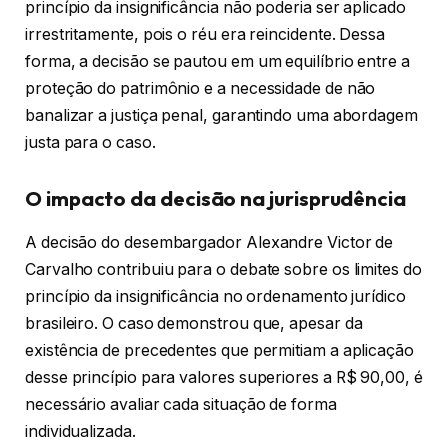
princípio da insignificância não poderia ser aplicado
irrestritamente, pois o réu era reincidente. Dessa
forma, a decisão se pautou em um equilíbrio entre a
proteção do patrimônio e a necessidade de não
banalizar a justiça penal, garantindo uma abordagem
justa para o caso.
O impacto da decisão na jurisprudência
A decisão do desembargador Alexandre Victor de
Carvalho contribuiu para o debate sobre os limites do
princípio da insignificância no ordenamento jurídico
brasileiro. O caso demonstrou que, apesar da
existência de precedentes que permitiam a aplicação
desse princípio para valores superiores a R$ 90,00, é
necessário avaliar cada situação de forma
individualizada.