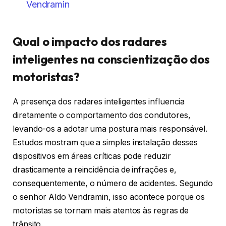
Vendramin
Qual o impacto dos radares
inteligentes na conscientização dos
motoristas?
A presença dos radares inteligentes influencia
diretamente o comportamento dos condutores,
levando-os a adotar uma postura mais responsável.
Estudos mostram que a simples instalação desses
dispositivos em áreas críticas pode reduzir
drasticamente a reincidência de infrações e,
consequentemente, o número de acidentes. Segundo
o senhor Aldo Vendramin, isso acontece porque os
motoristas se tornam mais atentos às regras de
trânsito.