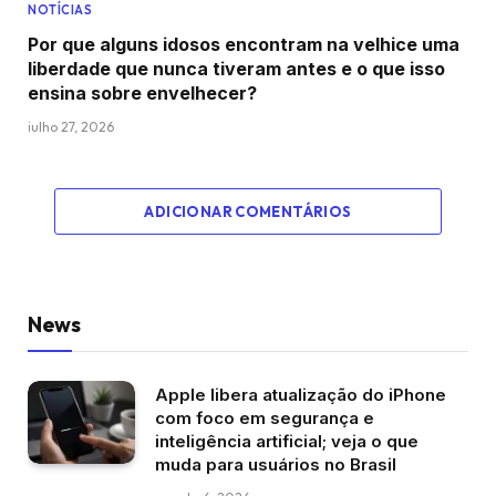
NOTÍCIAS
Por que alguns idosos encontram na velhice uma
liberdade que nunca tiveram antes e o que isso
ensina sobre envelhecer?
julho 27, 2026
ADICIONAR COMENTÁRIOS
News
Apple libera atualização do iPhone
com foco em segurança e
inteligência artificial; veja o que
muda para usuários no Brasil