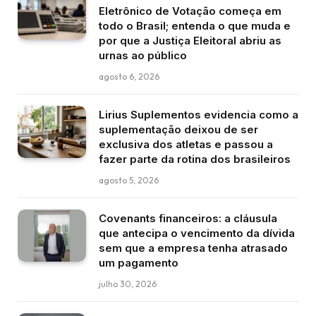
Eletrônico de Votação começa em
todo o Brasil; entenda o que muda e
por que a Justiça Eleitoral abriu as
urnas ao público
agosto 6, 2026
Lirius Suplementos evidencia como a
suplementação deixou de ser
exclusiva dos atletas e passou a
fazer parte da rotina dos brasileiros
agosto 5, 2026
Covenants financeiros: a cláusula
que antecipa o vencimento da dívida
sem que a empresa tenha atrasado
um pagamento
julho 30, 2026