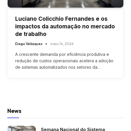
Luciano Colicchio Fernandes e os
impactos da automação no mercado
de trabalho
Diego Velázquez
maio 14, 2026
A crescente demanda por eficiência produtiva e
redução de custos operacionais acelera a adoção
de sistemas automatizados nos setores da…
News
Semana Nacional do Sistema