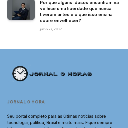
Por que alguns idosos encontram na
velhice uma liberdade que nunca
tiveram antes e o que isso ensina
sobre envelhecer?
julho 27, 2026
JORNAL 0 HORA
Seu portal completo para as últimas notícias sobre
tecnologia, política, Brasil e muito mais. Fique sempre